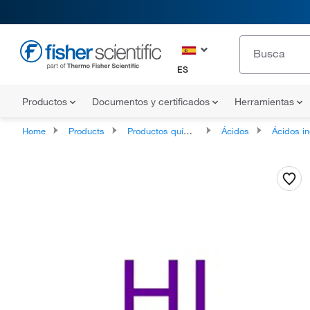
ES
Productos
Documentos y certificados
Herramientas
Home
Products
Productos químicos
Ácidos
Ácidos inor