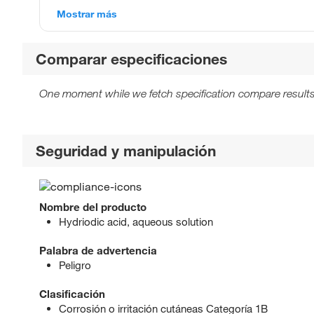
Mostrar más
Comparar especificaciones
One moment while we fetch specification compare results
Seguridad y manipulación
Nombre del producto
Hydriodic acid, aqueous solution
Palabra de advertencia
Peligro
Clasificación
Corrosión o irritación cutáneas Categoría 1B