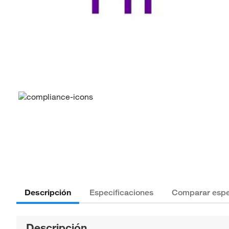
Descripción
Especificaciones
Comparar espe
Descripción