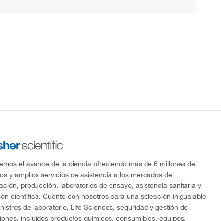
mos el avance de la ciencia ofreciendo más de 6 millones de
os y amplios servicios de asistencia a los mercados de
gación, producción, laboratorios de ensayo, asistencia sanitaria y
ón científica. Cuente con nosotros para una selección inigualable
nistros de laboratorio, Life Sciences, seguridad y gestión de
ciones, incluidos productos químicos, consumibles, equipos,