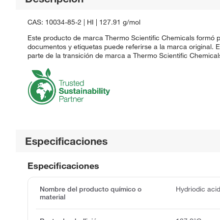
CAS: 10034-85-2 | HI | 127.91 g/mol
Este producto de marca Thermo Scientific Chemicals formó pa
documentos y etiquetas puede referirse a la marca original.
parte de la transición de marca a Thermo Scientific Chemical
Especificaciones
Especificaciones
Nombre del producto químico o
Hydriodic aci
material