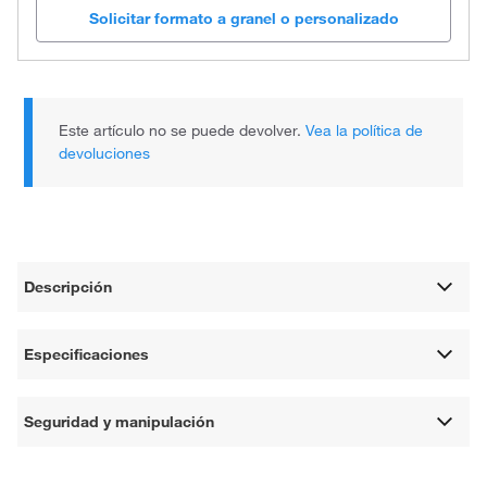
Solicitar formato a granel o personalizado
Este artículo no se puede devolver.
Vea la política de
devoluciones
Descripción
Especificaciones
Seguridad y manipulación