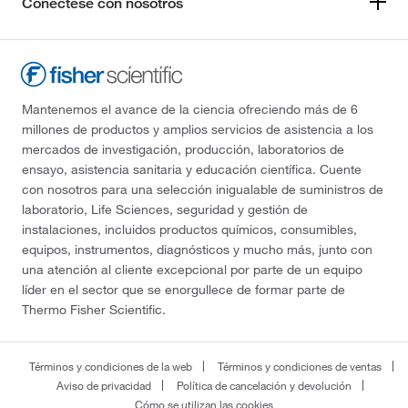
Conéctese con nosotros
Mantenemos el avance de la ciencia ofreciendo más de 6
millones de productos y amplios servicios de asistencia a los
mercados de investigación, producción, laboratorios de
ensayo, asistencia sanitaria y educación científica. Cuente
con nosotros para una selección inigualable de suministros de
laboratorio, Life Sciences, seguridad y gestión de
instalaciones, incluidos productos químicos, consumibles,
equipos, instrumentos, diagnósticos y mucho más, junto con
una atención al cliente excepcional por parte de un equipo
líder en el sector que se enorgullece de formar parte de
Thermo Fisher Scientific.
Términos y condiciones de la web
Términos y condiciones de ventas
Aviso de privacidad
Política de cancelación y devolución
Cómo se utilizan las cookies