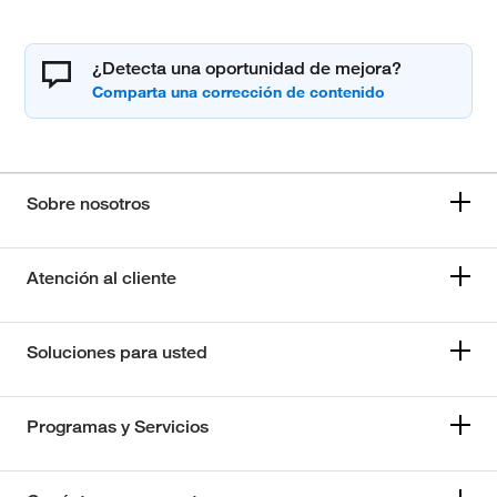
¿Detecta una oportunidad de mejora?
Sobre nosotros
Atención al cliente
Soluciones para usted
Programas y Servicios