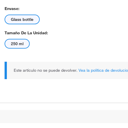
Envase:
Glass bottle
Tamaño De La Unidad:
250 ml
Este artículo no se puede devolver.
Vea la política de devoluci