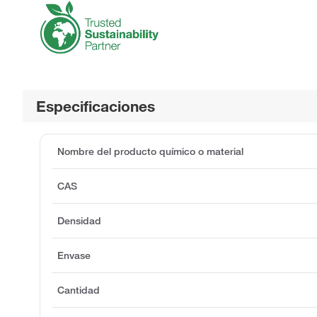
Especificaciones
Nombre del producto químico o material
CAS
Densidad
Envase
Cantidad