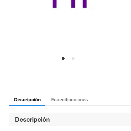
Descripción
Especificaciones
Descripción