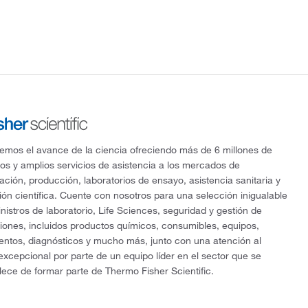
mos el avance de la ciencia ofreciendo más de 6 millones de
os y amplios servicios de asistencia a los mercados de
gación, producción, laboratorios de ensayo, asistencia sanitaria y
ón científica. Cuente con nosotros para una selección inigualable
nistros de laboratorio, Life Sciences, seguridad y gestión de
ciones, incluidos productos químicos, consumibles, equipos,
entos, diagnósticos y mucho más, junto con una atención al
 excepcional por parte de un equipo líder en el sector que se
lece de formar parte de Thermo Fisher Scientific.