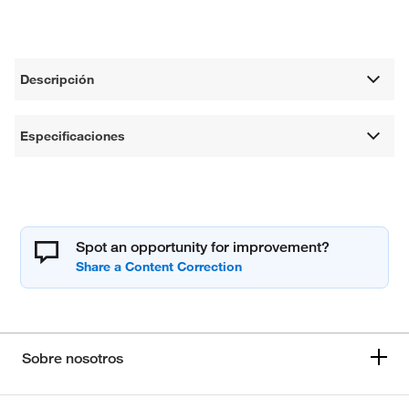
Descripción
Especificaciones
Spot an opportunity for improvement?
Sobre nosotros