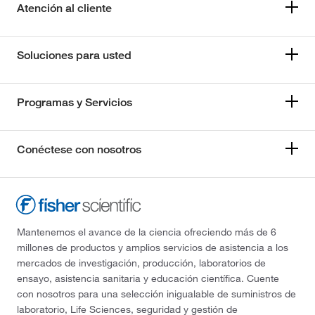
Atención al cliente
Soluciones para usted
Programas y Servicios
Conéctese con nosotros
Mantenemos el avance de la ciencia ofreciendo más de 6
millones de productos y amplios servicios de asistencia a los
mercados de investigación, producción, laboratorios de
ensayo, asistencia sanitaria y educación científica. Cuente
con nosotros para una selección inigualable de suministros de
laboratorio, Life Sciences, seguridad y gestión de