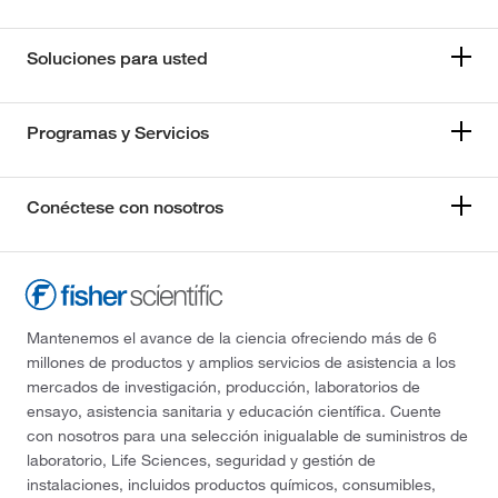
Soluciones para usted
Programas y Servicios
Conéctese con nosotros
Mantenemos el avance de la ciencia ofreciendo más de 6
millones de productos y amplios servicios de asistencia a los
mercados de investigación, producción, laboratorios de
ensayo, asistencia sanitaria y educación científica. Cuente
con nosotros para una selección inigualable de suministros de
laboratorio, Life Sciences, seguridad y gestión de
instalaciones, incluidos productos químicos, consumibles,