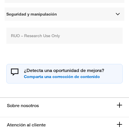
Seguridad y manipulación
RUO – Research Use Only
¿Detecta una oportunidad de mejora?
Sobre nosotros
Atención al cliente