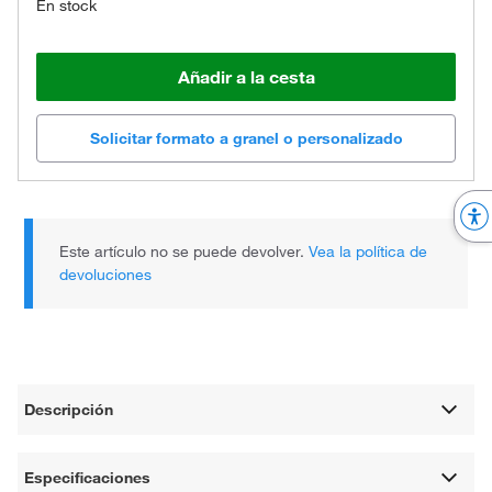
En stock
Añadir a la cesta
Solicitar formato a granel o personalizado
Este artículo no se puede devolver.
Vea la política de
devoluciones
Descripción
Especificaciones