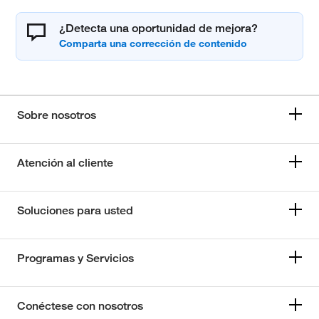
¿Detecta una oportunidad de mejora?
Sobre nosotros
Atención al cliente
Soluciones para usted
Programas y Servicios
Conéctese con nosotros