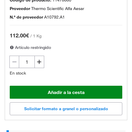
Proveedor
Thermo Scientific Alfa Aesar
N.º de proveedor
A10792.A1
112.00€
/
1 Kg
Artículo restringido
En stock
Añadir a la cesta
Solicitar formato a granel o personalizado