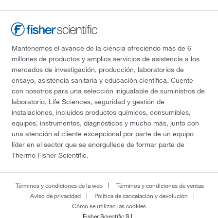
Mantenemos el avance de la ciencia ofreciendo más de 6
millones de productos y amplios servicios de asistencia a los
mercados de investigación, producción, laboratorios de
ensayo, asistencia sanitaria y educación científica. Cuente
con nosotros para una selección inigualable de suministros de
laboratorio, Life Sciences, seguridad y gestión de
instalaciones, incluidos productos químicos, consumibles,
equipos, instrumentos, diagnósticos y mucho más, junto con
una atención al cliente excepcional por parte de un equipo
líder en el sector que se enorgullece de formar parte de
Thermo Fisher Scientific.
Términos y condiciones de la web
Términos y condiciones de ventas
Aviso de privacidad
Política de cancelación y devolución
Cómo se utilizan las cookies
Fisher Scientific S.L.