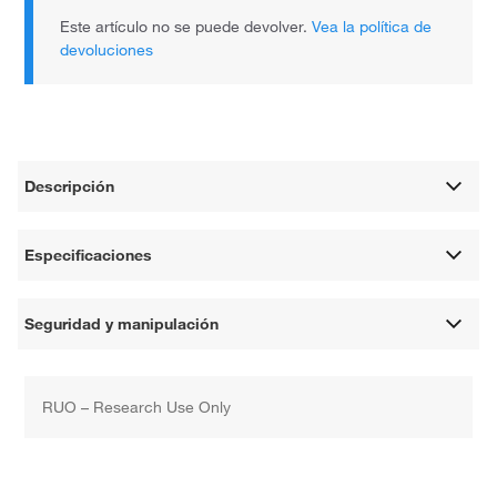
Este artículo no se puede devolver.
Vea la política de
devoluciones
Descripción
Especificaciones
Seguridad y manipulación
RUO – Research Use Only