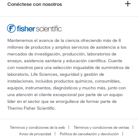
Conéctese con nosotros
Mantenemos el avance de la ciencia ofreciendo más de 6
millones de productos y amplios servicios de asistencia a los
mercados de investigación, producción, laboratorios de
ensayo, asistencia sanitaria y educación científica. Cuente
con nosotros para una selección inigualable de suministros de
laboratorio, Life Sciences, seguridad y gestión de
instalaciones, incluidos productos químicos, consumibles,
equipos, instrumentos, diagnósticos y mucho más, junto con
una atención al cliente excepcional por parte de un equipo
líder en el sector que se enorgullece de formar parte de
Thermo Fisher Scientific.
Términos y condiciones de la web
Términos y condiciones de ventas
Aviso de privacidad
Política de cancelación y devolución