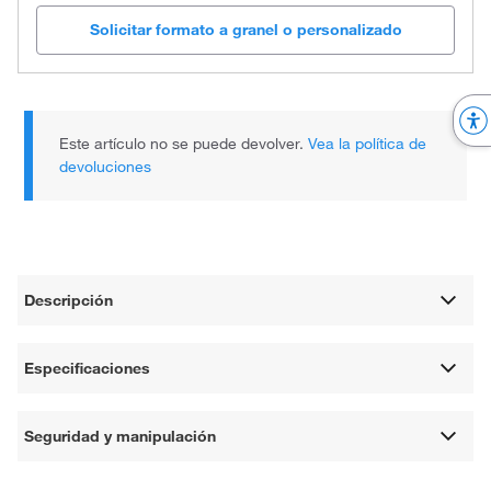
Solicitar formato a granel o personalizado
Este artículo no se puede devolver.
Vea la política de
devoluciones
Descripción
Especificaciones
Seguridad y manipulación