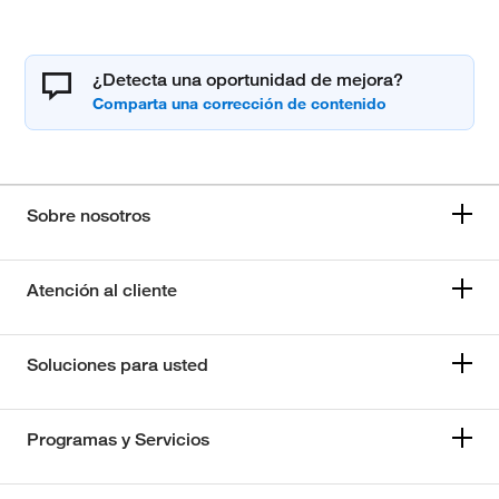
¿Detecta una oportunidad de mejora?
Sobre nosotros
Atención al cliente
Soluciones para usted
Programas y Servicios