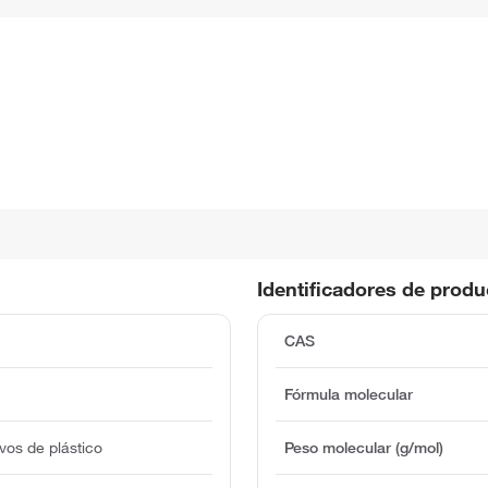
Identificadores de prod
CAS
Fórmula molecular
vos de plástico
Peso molecular (g/mol)