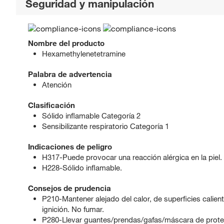
Seguridad y manipulación
Nombre del producto
Hexamethylenetetramine
Palabra de advertencia
Atención
Clasificación
Sólido inflamable Categoría 2
Sensibilizante respiratorio Categoría 1
Indicaciones de peligro
H317-Puede provocar una reacción alérgica en la piel.
H228-Sólido inflamable.
Consejos de prudencia
P210-Mantener alejado del calor, de superficies calient
ignición. No fumar.
P280-Llevar guantes/prendas/gafas/máscara de prote