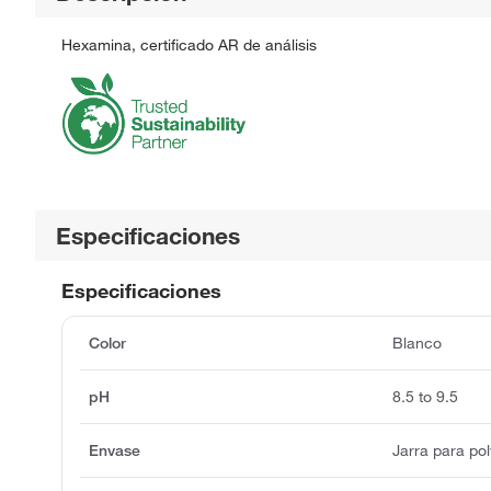
Hexamina, certificado AR de análisis
Especificaciones
Especificaciones
Color
Blanco
pH
8.5 to 9.5
Envase
Jarra para pol