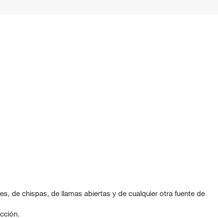
es, de chispas, de llamas abiertas y de cualquier otra fuente de
cción.