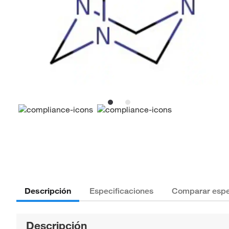
Descripción
Especificaciones
Comparar espe
Descripción