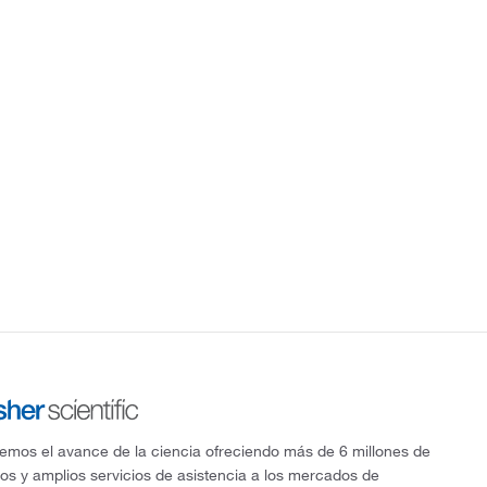
mos el avance de la ciencia ofreciendo más de 6 millones de
os y amplios servicios de asistencia a los mercados de