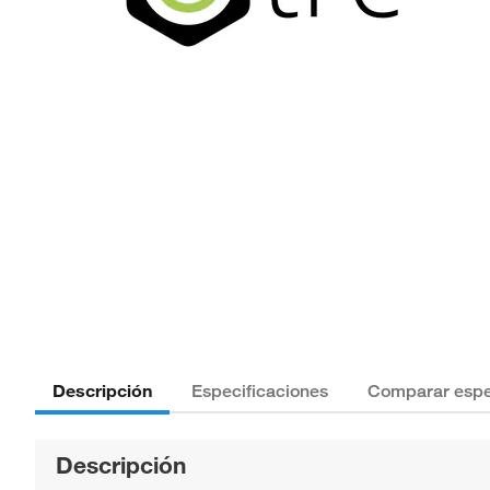
Descripción
Especificaciones
Comparar espe
Descripción