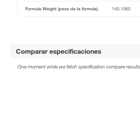
Formula Weight (peso de la fórmula)
140.1062
Comparar especificaciones
One moment while we fetch specification compare results