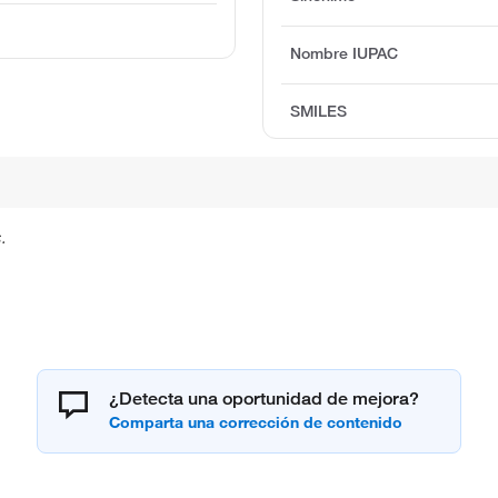
Nombre IUPAC
SMILES
.
¿Detecta una oportunidad de mejora?