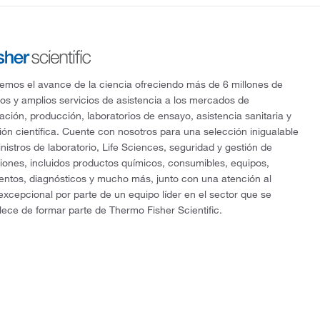
mos el avance de la ciencia ofreciendo más de 6 millones de
os y amplios servicios de asistencia a los mercados de
gación, producción, laboratorios de ensayo, asistencia sanitaria y
ón científica. Cuente con nosotros para una selección inigualable
nistros de laboratorio, Life Sciences, seguridad y gestión de
ciones, incluidos productos químicos, consumibles, equipos,
entos, diagnósticos y mucho más, junto con una atención al
 excepcional por parte de un equipo líder en el sector que se
lece de formar parte de Thermo Fisher Scientific.