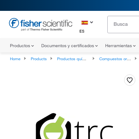
ES
Productos
Documentos y certificados
Herramientas
Home
Products
Productos químicos
Compuestos orgánicos