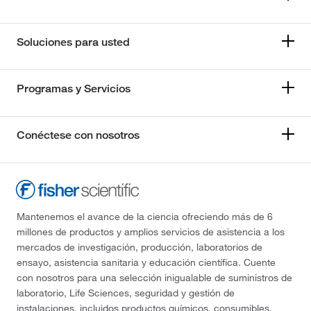
Soluciones para usted
Programas y Servicios
Conéctese con nosotros
Mantenemos el avance de la ciencia ofreciendo más de 6
millones de productos y amplios servicios de asistencia a los
mercados de investigación, producción, laboratorios de
ensayo, asistencia sanitaria y educación científica. Cuente
con nosotros para una selección inigualable de suministros de
laboratorio, Life Sciences, seguridad y gestión de
instalaciones, incluidos productos químicos, consumibles,