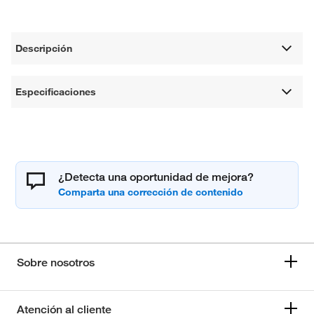
Descripción
Especificaciones
¿Detecta una oportunidad de mejora?
Sobre nosotros
Atención al cliente