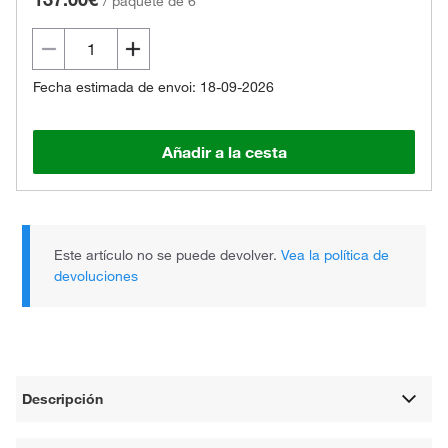
/
paquete de 6
Fecha estimada de envoi: 18-09-2026
Añadir a la cesta
Este artículo no se puede devolver.
Vea la política de
devoluciones
Descripción