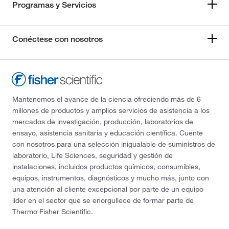
Programas y Servicios
Conéctese con nosotros
Mantenemos el avance de la ciencia ofreciendo más de 6
millones de productos y amplios servicios de asistencia a los
mercados de investigación, producción, laboratorios de
ensayo, asistencia sanitaria y educación científica. Cuente
con nosotros para una selección inigualable de suministros de
laboratorio, Life Sciences, seguridad y gestión de
instalaciones, incluidos productos químicos, consumibles,
equipos, instrumentos, diagnósticos y mucho más, junto con
una atención al cliente excepcional por parte de un equipo
líder en el sector que se enorgullece de formar parte de
Thermo Fisher Scientific.