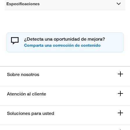
Especificaciones
¿Detecta una oportunidad de mejora?
Sobre nosotros
Atención al cliente
Soluciones para usted