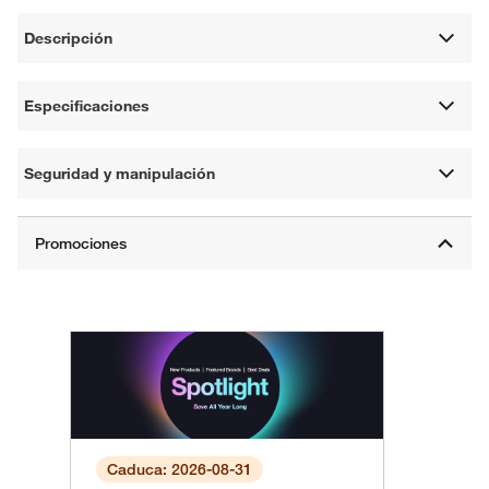
Descripción
Especificaciones
Seguridad y manipulación
Caduca: 2026-08-31