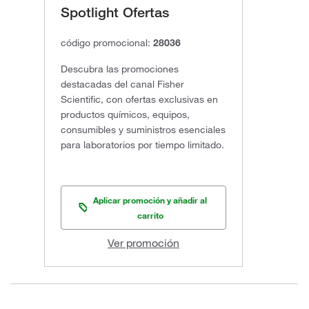
Spotlight Ofertas
código promocional:
28036
Descubra las promociones
destacadas del canal Fisher
Scientific, con ofertas exclusivas en
productos químicos, equipos,
consumibles y suministros esenciales
para laboratorios por tiempo limitado.
Aplicar promoción y añadir al
carrito
Ver promoción