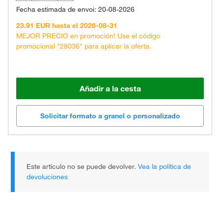
Fecha estimada de envoi: 20-08-2026
23.91 EUR hasta el 2026-08-31
MEJOR PRECIO en promoción! Use el código
promocional "28036" para aplicar la oferta.
Añadir a la cesta
Solicitar formato a granel o personalizado
Este artículo no se puede devolver.
Vea la política de
devoluciones