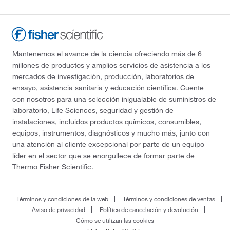
Mantenemos el avance de la ciencia ofreciendo más de 6
millones de productos y amplios servicios de asistencia a los
mercados de investigación, producción, laboratorios de
ensayo, asistencia sanitaria y educación científica. Cuente
con nosotros para una selección inigualable de suministros de
laboratorio, Life Sciences, seguridad y gestión de
instalaciones, incluidos productos químicos, consumibles,
equipos, instrumentos, diagnósticos y mucho más, junto con
una atención al cliente excepcional por parte de un equipo
líder en el sector que se enorgullece de formar parte de
Thermo Fisher Scientific.
Términos y condiciones de la web
Términos y condiciones de ventas
Aviso de privacidad
Política de cancelación y devolución
Cómo se utilizan las cookies