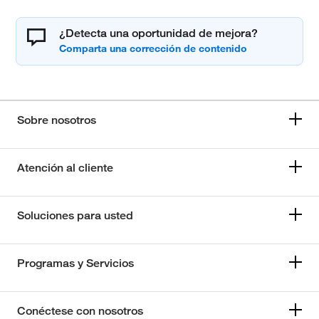
¿Detecta una oportunidad de mejora?
Sobre nosotros
Atención al cliente
Soluciones para usted
Programas y Servicios
Conéctese con nosotros