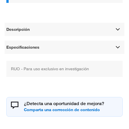
Descripción
Especificaciones
RUO - Para uso exclusivo en investigación
¿Detecta una oportunidad de mejora?