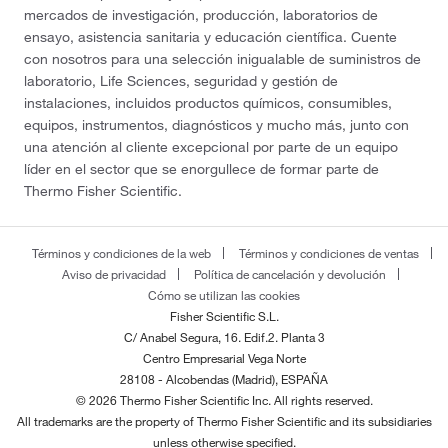
mercados de investigación, producción, laboratorios de
ensayo, asistencia sanitaria y educación científica. Cuente
con nosotros para una selección inigualable de suministros de
laboratorio, Life Sciences, seguridad y gestión de
instalaciones, incluidos productos químicos, consumibles,
equipos, instrumentos, diagnósticos y mucho más, junto con
una atención al cliente excepcional por parte de un equipo
líder en el sector que se enorgullece de formar parte de
Thermo Fisher Scientific.
Términos y condiciones de la web
Términos y condiciones de ventas
Aviso de privacidad
Política de cancelación y devolución
Cómo se utilizan las cookies
Fisher Scientific S.L.
C/ Anabel Segura, 16. Edif.2. Planta 3
Centro Empresarial Vega Norte
28108 - Alcobendas (Madrid), ESPAÑA
© 2026 Thermo Fisher Scientific Inc. All rights reserved.
All trademarks are the property of Thermo Fisher Scientific and its subsidiaries
unless otherwise specified.