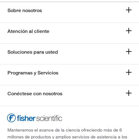
Sobre nosotros
Atención al cliente
Soluciones para usted
Programas y Servicios
Conéctese con nosotros
Mantenemos el avance de la ciencia ofreciendo más de 6
millones de productos y amplios servicios de asistencia a los