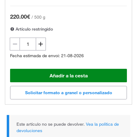
220.00€
/
500 g
Artículo restringido
Fecha estimada de envoi: 21-08-2026
Añadir a la cesta
Solicitar formato a granel o personalizado
Este artículo no se puede devolver.
Vea la política de
devoluciones