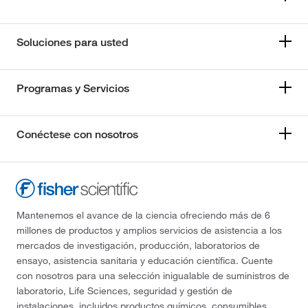
Soluciones para usted
Programas y Servicios
Conéctese con nosotros
Mantenemos el avance de la ciencia ofreciendo más de 6
millones de productos y amplios servicios de asistencia a los
mercados de investigación, producción, laboratorios de
ensayo, asistencia sanitaria y educación científica. Cuente
con nosotros para una selección inigualable de suministros de
laboratorio, Life Sciences, seguridad y gestión de
instalaciones, incluidos productos químicos, consumibles,