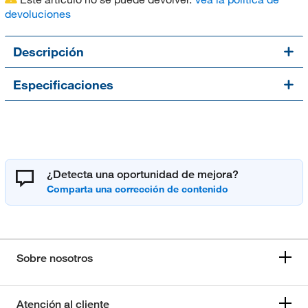
devoluciones
Descripción
Especificaciones
¿Detecta una oportunidad de mejora?
Sobre nosotros
Atención al cliente