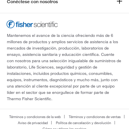
Conéctese con nosotros
Mantenemos el avance de la ciencia ofreciendo más de 6
millones de productos y amplios servicios de asistencia a los
mercados de investigación, producción, laboratorios de
ensayo, asistencia sanitaria y educación científica. Cuente
con nosotros para una selección inigualable de suministros de
laboratorio, Life Sciences, seguridad y gestión de
instalaciones, incluidos productos químicos, consumibles,
equipos, instrumentos, diagnósticos y mucho más, junto con
una atención al cliente excepcional por parte de un equipo
líder en el sector que se enorgullece de formar parte de
Thermo Fisher Scientific.
Términos y condiciones de la web
Términos y condiciones de ventas
Aviso de privacidad
Política de cancelación y devolución
Cómo se utilizan las cookies