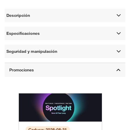
Descripción
Especificaciones
Seguridad y manipulación
Caduca: 2026-08-31