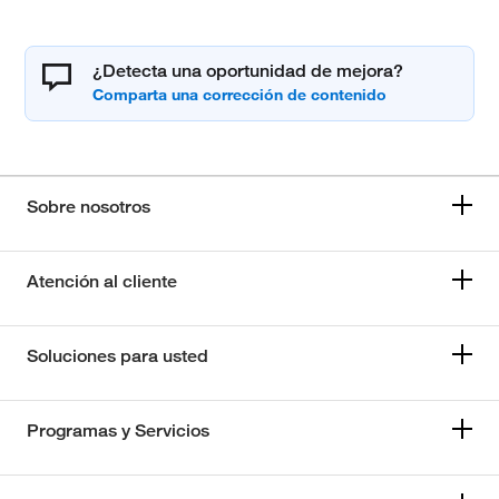
¿Detecta una oportunidad de mejora?
Sobre nosotros
Atención al cliente
Soluciones para usted
Programas y Servicios