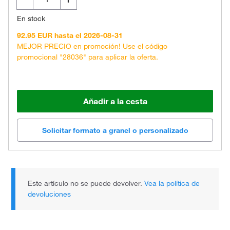
En stock
92.95 EUR hasta el 2026-08-31
MEJOR PRECIO en promoción! Use el código
promocional "28036" para aplicar la oferta.
Añadir a la cesta
Solicitar formato a granel o personalizado
Este artículo no se puede devolver.
Vea la política de
devoluciones