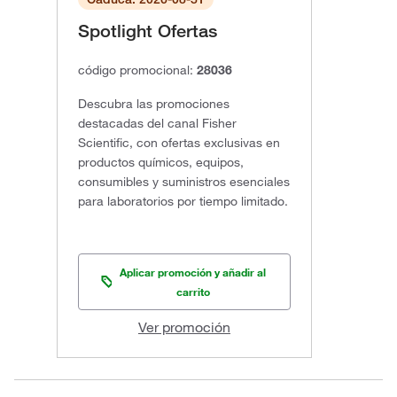
Spotlight Ofertas
código promocional:
28036
Descubra las promociones
destacadas del canal Fisher
Scientific, con ofertas exclusivas en
productos químicos, equipos,
consumibles y suministros esenciales
para laboratorios por tiempo limitado.
Aplicar promoción y añadir al
carrito
Ver promoción