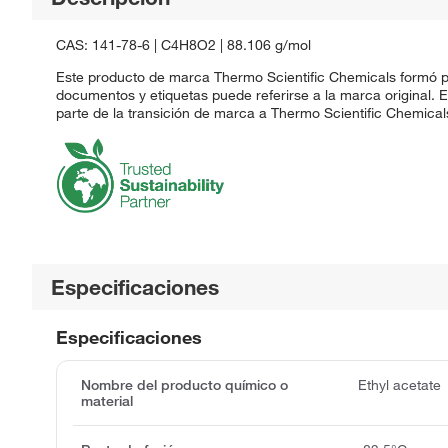
CAS: 141-78-6 | C4H8O2 | 88.106 g/mol
Este producto de marca Thermo Scientific Chemicals formó pa
documentos y etiquetas puede referirse a la marca original.
parte de la transición de marca a Thermo Scientific Chemical
Especificaciones
Especificaciones
Nombre del producto químico o
Ethyl acetate
material