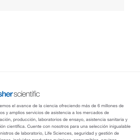
mos el avance de la ciencia ofreciendo más de 6 millones de
os y amplios servicios de asistencia a los mercados de
gación, producción, laboratorios de ensayo, asistencia sanitaria y
ón científica. Cuente con nosotros para una selección inigualable
nistros de laboratorio, Life Sciences, seguridad y gestión de