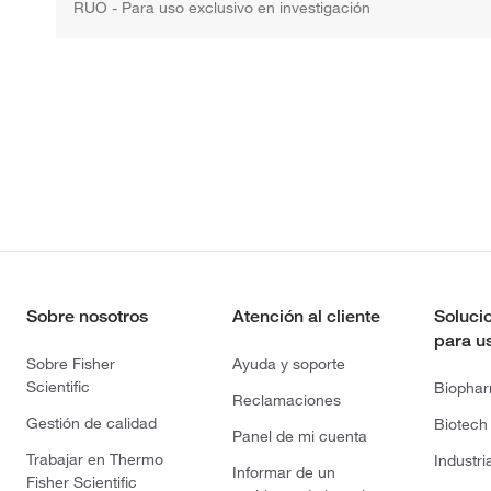
RUO - Para uso exclusivo en investigación
Sobre nosotros
Atención al cliente
Soluci
para u
Sobre Fisher
Ayuda y soporte
Scientific
Biopha
Reclamaciones
Gestión de calidad
Biotech
Panel de mi cuenta
Trabajar en Thermo
Industri
Informar de un
Fisher Scientific