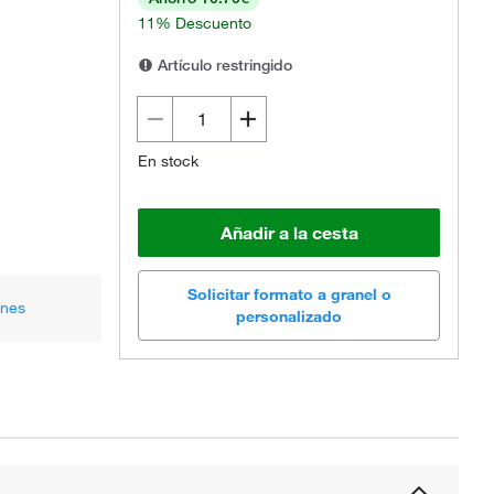
11% Descuento
Artículo restringido
En stock
Añadir a la cesta
Solicitar formato a granel o
ones
personalizado