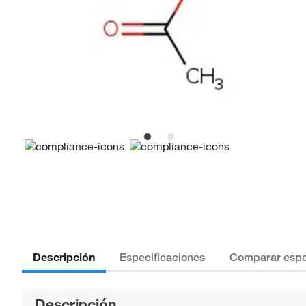
Descripción
Especificaciones
Comparar espe
Descripción