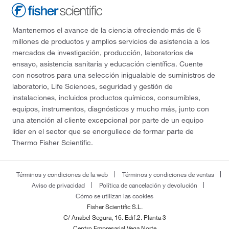
Mantenemos el avance de la ciencia ofreciendo más de 6
millones de productos y amplios servicios de asistencia a los
mercados de investigación, producción, laboratorios de
ensayo, asistencia sanitaria y educación científica. Cuente
con nosotros para una selección inigualable de suministros de
laboratorio, Life Sciences, seguridad y gestión de
instalaciones, incluidos productos químicos, consumibles,
equipos, instrumentos, diagnósticos y mucho más, junto con
una atención al cliente excepcional por parte de un equipo
líder en el sector que se enorgullece de formar parte de
Thermo Fisher Scientific.
Términos y condiciones de la web
Términos y condiciones de ventas
Aviso de privacidad
Política de cancelación y devolución
Cómo se utilizan las cookies
Fisher Scientific S.L.
C/ Anabel Segura, 16. Edif.2. Planta 3
Centro Empresarial Vega Norte