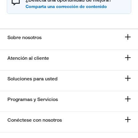
Sobre nosotros
Atención al cliente
Soluciones para usted
Programas y Servicios
Conéctese con nosotros