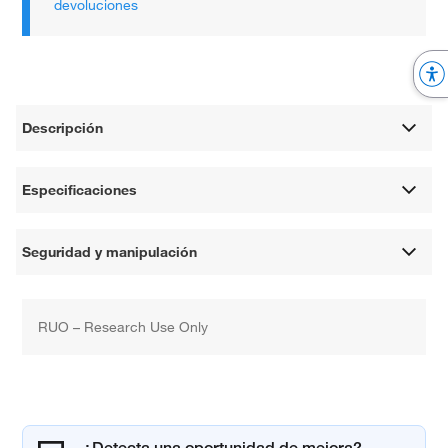
devoluciones
Descripción
Especificaciones
Seguridad y manipulación
RUO – Research Use Only
¿Detecta una oportunidad de mejora?