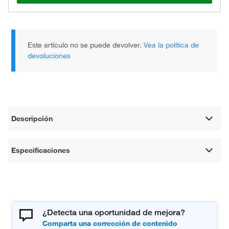
Este artículo no se puede devolver.
Vea la política de
devoluciones
Descripción
Especificaciones
¿Detecta una oportunidad de mejora?