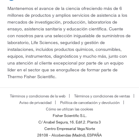
Mantenemos el avance de la ciencia ofreciendo más de 6
millones de productos y amplios servicios de asistencia a los
mercados de investigación, producción, laboratorios de
ensayo, asistencia sanitaria y educación científica. Cuente
con nosotros para una selección inigualable de suministros de
laboratorio, Life Sciences, seguridad y gestión de
instalaciones, incluidos productos químicos, consumibles,
equipos, instrumentos, diagnósticos y mucho más, junto con
una atención al cliente excepcional por parte de un equipo
líder en el sector que se enorgullece de formar parte de
Thermo Fisher Scientific.
Términos y condiciones de la web
Términos y condiciones de ventas
Aviso de privacidad
Política de cancelación y devolución
Cómo se utilizan las cookies
Fisher Scientific S.L.
C/ Anabel Segura, 16. Edif.2. Planta 3
Centro Empresarial Vega Norte
28108 - Alcobendas (Madrid), ESPAÑA