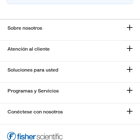
Sobre nosotros
Atención al cliente
Soluciones para usted
Programas y Servicios
Conéctese con nosotros