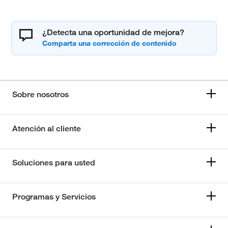
¿Detecta una oportunidad de mejora?
Sobre nosotros
Atención al cliente
Soluciones para usted
Programas y Servicios