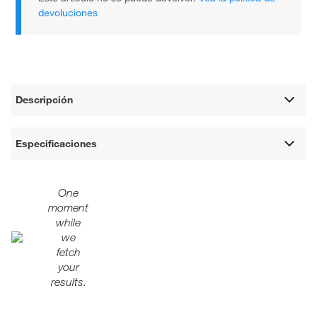
devoluciones
Descripción
Especificaciones
One
moment
while
we
fetch
your
results.