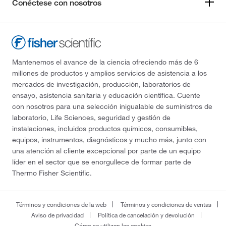
Conéctese con nosotros
Mantenemos el avance de la ciencia ofreciendo más de 6
millones de productos y amplios servicios de asistencia a los
mercados de investigación, producción, laboratorios de
ensayo, asistencia sanitaria y educación científica. Cuente
con nosotros para una selección inigualable de suministros de
laboratorio, Life Sciences, seguridad y gestión de
instalaciones, incluidos productos químicos, consumibles,
equipos, instrumentos, diagnósticos y mucho más, junto con
una atención al cliente excepcional por parte de un equipo
líder en el sector que se enorgullece de formar parte de
Thermo Fisher Scientific.
Términos y condiciones de la web
Términos y condiciones de ventas
Aviso de privacidad
Política de cancelación y devolución
Cómo se utilizan las cookies