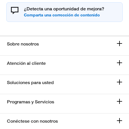
¿Detecta una oportunidad de mejora?
Sobre nosotros
Atención al cliente
Soluciones para usted
Programas y Servicios
Conéctese con nosotros