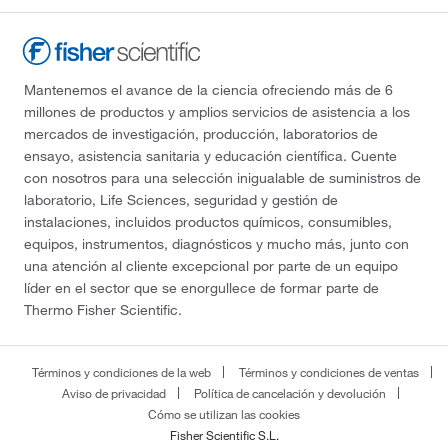
Mantenemos el avance de la ciencia ofreciendo más de 6
millones de productos y amplios servicios de asistencia a los
mercados de investigación, producción, laboratorios de
ensayo, asistencia sanitaria y educación científica. Cuente
con nosotros para una selección inigualable de suministros de
laboratorio, Life Sciences, seguridad y gestión de
instalaciones, incluidos productos químicos, consumibles,
equipos, instrumentos, diagnósticos y mucho más, junto con
una atención al cliente excepcional por parte de un equipo
líder en el sector que se enorgullece de formar parte de
Thermo Fisher Scientific.
Términos y condiciones de la web
Términos y condiciones de ventas
Aviso de privacidad
Política de cancelación y devolución
Cómo se utilizan las cookies
Fisher Scientific S.L.