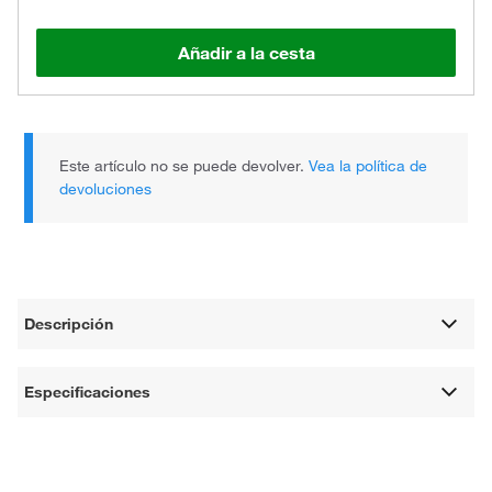
Añadir a la cesta
Este artículo no se puede devolver.
Vea la política de
devoluciones
Descripción
Especificaciones