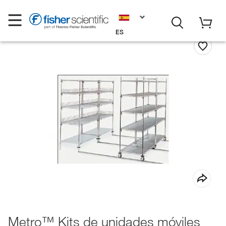
ES
Metro™ Kits de unidades móviles