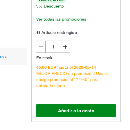
9% Descuento
Ver todas las promociones
Artículo restringido
ones
En stock
45.00 EUR hasta el 2026-08-14
MEJOR PRECIO en promoción! Use el
código promocional "27945" para
aplicar la oferta.
Añadir a la cesta