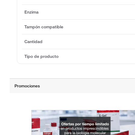
Enzima
Tampón compatible
Cantidad
Tipo de producto