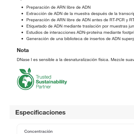
Preparación de ARN libre de ADN
Extracción de ADN de la muestra después de la transcr
Preparación de ARN libre de ADN antes de RT-PCR y 
Etiquetado de ADN mediante traslación por muestras ju
Estudios de interacciones ADN-proteína mediante footpr
Generación de una biblioteca de insertos de ADN superp
Nota
DNase I es sensible a la desnaturalización física. Mezcle suav
Especificaciones
Concentración