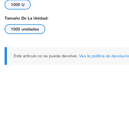
1000 U
Tamaño De La Unidad:
1000 unidades
Este artículo no se puede devolver.
Vea la política de devoluci