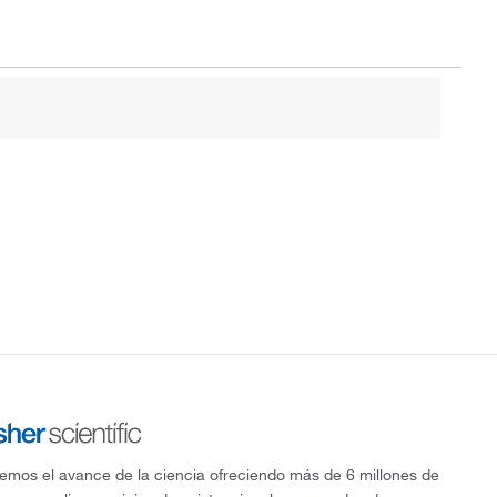
mos el avance de la ciencia ofreciendo más de 6 millones de