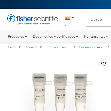
ES
Productos
Documentos y certificados
Herramientas
Home
Products
Enzimas e inhibidores
Enzimas de modificación