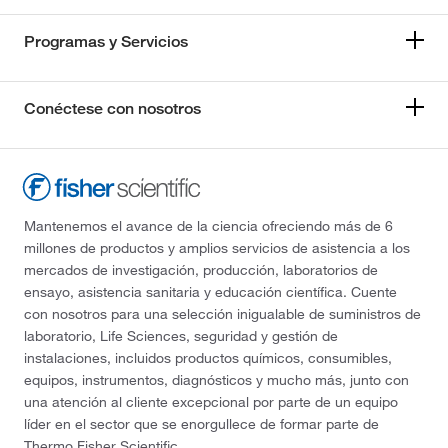
Programas y Servicios
Conéctese con nosotros
Mantenemos el avance de la ciencia ofreciendo más de 6
millones de productos y amplios servicios de asistencia a los
mercados de investigación, producción, laboratorios de
ensayo, asistencia sanitaria y educación científica. Cuente
con nosotros para una selección inigualable de suministros de
laboratorio, Life Sciences, seguridad y gestión de
instalaciones, incluidos productos químicos, consumibles,
equipos, instrumentos, diagnósticos y mucho más, junto con
una atención al cliente excepcional por parte de un equipo
líder en el sector que se enorgullece de formar parte de
Thermo Fisher Scientific.