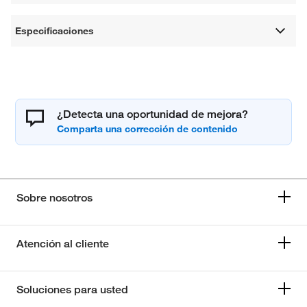
Especificaciones
¿Detecta una oportunidad de mejora?
Sobre nosotros
Atención al cliente
Soluciones para usted