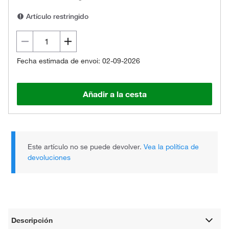
Artículo restringido
Fecha estimada de envoi: 02-09-2026
Añadir a la cesta
Este artículo no se puede devolver.
Vea la política de
devoluciones
Descripción