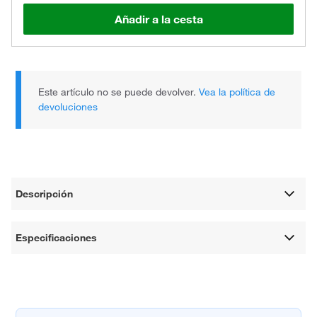
Añadir a la cesta
Este artículo no se puede devolver.
Vea la política de
devoluciones
Descripción
Especificaciones