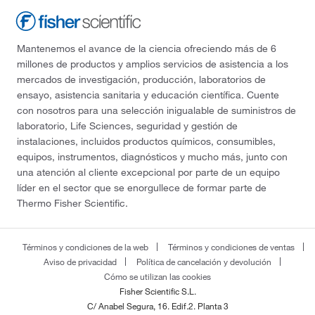
Mantenemos el avance de la ciencia ofreciendo más de 6
millones de productos y amplios servicios de asistencia a los
mercados de investigación, producción, laboratorios de
ensayo, asistencia sanitaria y educación científica. Cuente
con nosotros para una selección inigualable de suministros de
laboratorio, Life Sciences, seguridad y gestión de
instalaciones, incluidos productos químicos, consumibles,
equipos, instrumentos, diagnósticos y mucho más, junto con
una atención al cliente excepcional por parte de un equipo
líder en el sector que se enorgullece de formar parte de
Thermo Fisher Scientific.
Términos y condiciones de la web
Términos y condiciones de ventas
Aviso de privacidad
Política de cancelación y devolución
Cómo se utilizan las cookies
Fisher Scientific S.L.
C/ Anabel Segura, 16. Edif.2. Planta 3