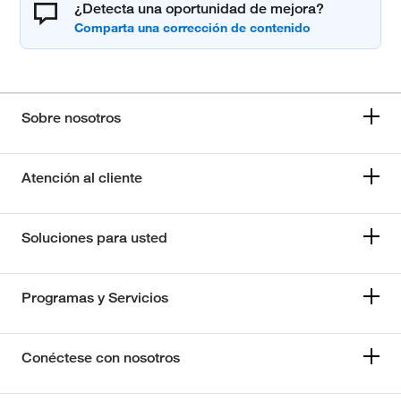
¿Detecta una oportunidad de mejora?
Sobre nosotros
Atención al cliente
Soluciones para usted
Programas y Servicios
Conéctese con nosotros