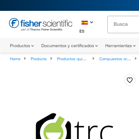
ES
Productos
Documentos y certificados
Herramientas
Home
Products
Productos químicos
Compuestos orgánicos