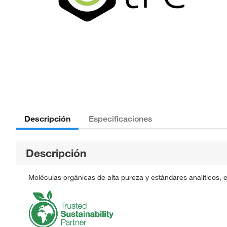
Descripción
Especificaciones
Descripción
Moléculas orgánicas de alta pureza y estándares analíticos, 