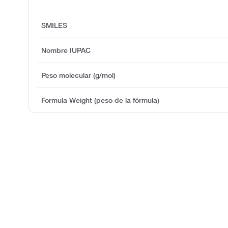
SMILES
Nombre IUPAC
Peso molecular (g/mol)
Formula Weight (peso de la fórmula)