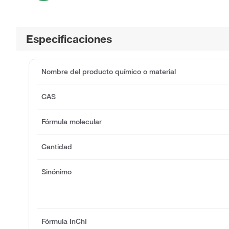
Especificaciones
Nombre del producto químico o material
CAS
Fórmula molecular
Cantidad
Sinónimo
Fórmula InChI