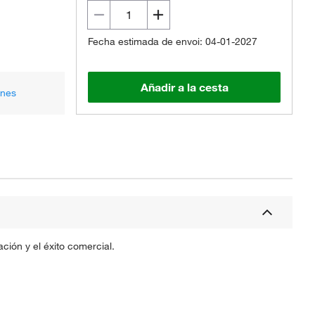
Fecha estimada de envoi: 04-01-2027
Añadir a la cesta
ones
ción y el éxito comercial.