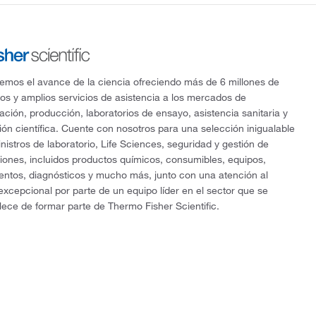
mos el avance de la ciencia ofreciendo más de 6 millones de
os y amplios servicios de asistencia a los mercados de
gación, producción, laboratorios de ensayo, asistencia sanitaria y
ón científica. Cuente con nosotros para una selección inigualable
nistros de laboratorio, Life Sciences, seguridad y gestión de
ciones, incluidos productos químicos, consumibles, equipos,
entos, diagnósticos y mucho más, junto con una atención al
 excepcional por parte de un equipo líder en el sector que se
lece de formar parte de Thermo Fisher Scientific.