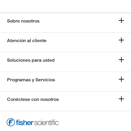
Sobre nosotros
Atención al cliente
Soluciones para usted
Programas y Servicios
Conéctese con nosotros