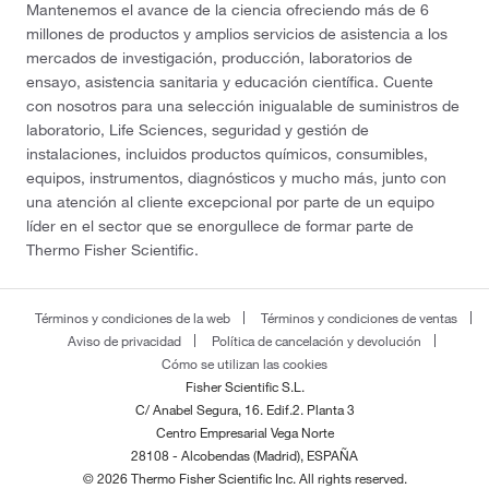
Mantenemos el avance de la ciencia ofreciendo más de 6
millones de productos y amplios servicios de asistencia a los
mercados de investigación, producción, laboratorios de
ensayo, asistencia sanitaria y educación científica. Cuente
con nosotros para una selección inigualable de suministros de
laboratorio, Life Sciences, seguridad y gestión de
instalaciones, incluidos productos químicos, consumibles,
equipos, instrumentos, diagnósticos y mucho más, junto con
una atención al cliente excepcional por parte de un equipo
líder en el sector que se enorgullece de formar parte de
Thermo Fisher Scientific.
Términos y condiciones de la web
Términos y condiciones de ventas
Aviso de privacidad
Política de cancelación y devolución
Cómo se utilizan las cookies
Fisher Scientific S.L.
C/ Anabel Segura, 16. Edif.2. Planta 3
Centro Empresarial Vega Norte
28108 - Alcobendas (Madrid), ESPAÑA
© 2026 Thermo Fisher Scientific Inc. All rights reserved.