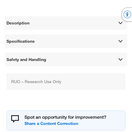
Description
Specifications
Safety and Handling
RUO – Research Use Only
Spot an opportunity for improvement?