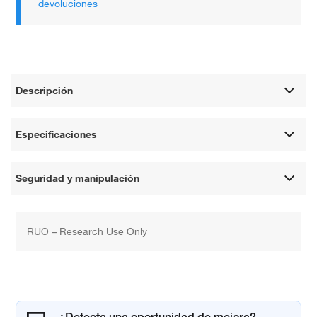
devoluciones
Descripción
Especificaciones
Seguridad y manipulación
RUO – Research Use Only
¿Detecta una oportunidad de mejora?