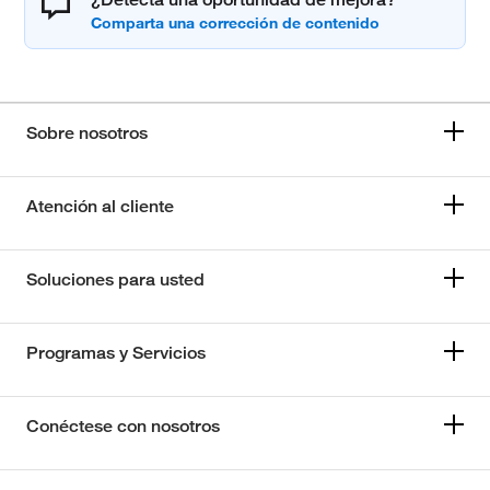
Sobre nosotros
Atención al cliente
Soluciones para usted
Programas y Servicios
Conéctese con nosotros