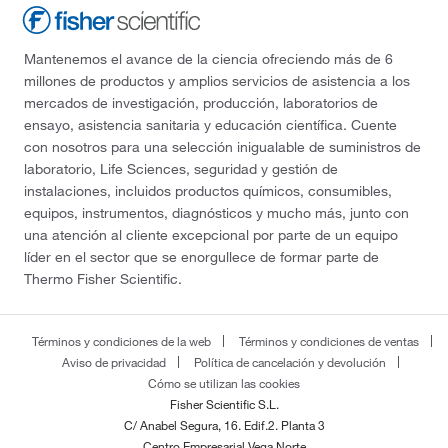
Mantenemos el avance de la ciencia ofreciendo más de 6
millones de productos y amplios servicios de asistencia a los
mercados de investigación, producción, laboratorios de
ensayo, asistencia sanitaria y educación científica. Cuente
con nosotros para una selección inigualable de suministros de
laboratorio, Life Sciences, seguridad y gestión de
instalaciones, incluidos productos químicos, consumibles,
equipos, instrumentos, diagnósticos y mucho más, junto con
una atención al cliente excepcional por parte de un equipo
líder en el sector que se enorgullece de formar parte de
Thermo Fisher Scientific.
Términos y condiciones de la web
Términos y condiciones de ventas
Aviso de privacidad
Política de cancelación y devolución
Cómo se utilizan las cookies
Fisher Scientific S.L.
C/ Anabel Segura, 16. Edif.2. Planta 3
Centro Empresarial Vega Norte