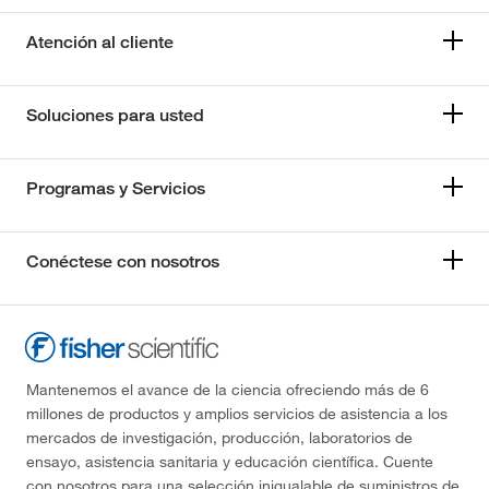
Atención al cliente
Soluciones para usted
Programas y Servicios
Conéctese con nosotros
Mantenemos el avance de la ciencia ofreciendo más de 6
millones de productos y amplios servicios de asistencia a los
mercados de investigación, producción, laboratorios de
ensayo, asistencia sanitaria y educación científica. Cuente
con nosotros para una selección inigualable de suministros de