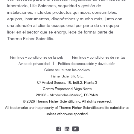
laboratorio, Life Sciences, seguridad y gestión de
instalaciones, incluidos productos químicos, consumibles,
equipos, instrumentos, diagnósticos y mucho más, junto con
una atención al cliente excepcional por parte de un equipo
líder en el sector que se enorgullece de formar parte de
Thermo Fisher Scientific.
Términos y condiciones de la web
Términos y condiciones de ventas
Aviso de privacidad
Política de cancelación y devolución
Cómo se utilizan las cookies
Fisher Scientific S.L.
C/ Anabel Segura, 16. Edif.2. Planta 3
Centro Empresarial Vega Norte
28108 - Alcobendas (Madrid), ESPAÑA
© 2026 Thermo Fisher Scientific Inc. All rights reserved.
All trademarks are the property of Thermo Fisher Scientific and its subsidiaries
unless otherwise specified.