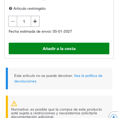
Artículo restringido
Fecha estimada de envoi: 05-01-2027
Añadir a la cesta
Este artículo no se puede devolver.
Vea la política de
devoluciones
Normativa: es posible que la compra de este producto
esté sujeta a restricciones y necesitemos solicitarle
documentación adicional.