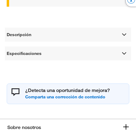
Descripción
Especificaciones
¿Detecta una oportunidad de mejora?
Sobre nosotros