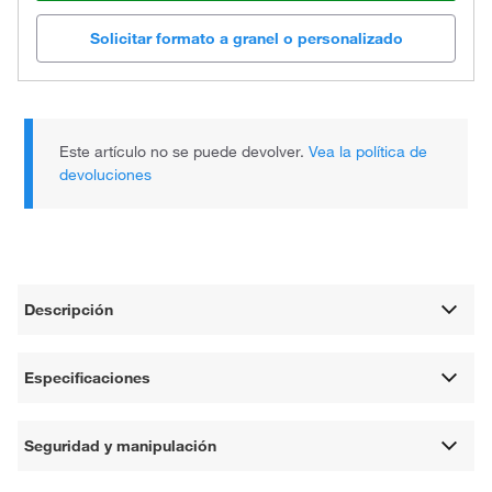
Solicitar formato a granel o personalizado
Este artículo no se puede devolver.
Vea la política de
devoluciones
Descripción
Especificaciones
Seguridad y manipulación