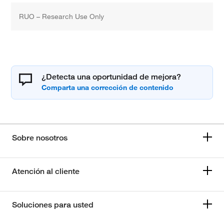
RUO – Research Use Only
¿Detecta una oportunidad de mejora?
Sobre nosotros
Atención al cliente
Soluciones para usted