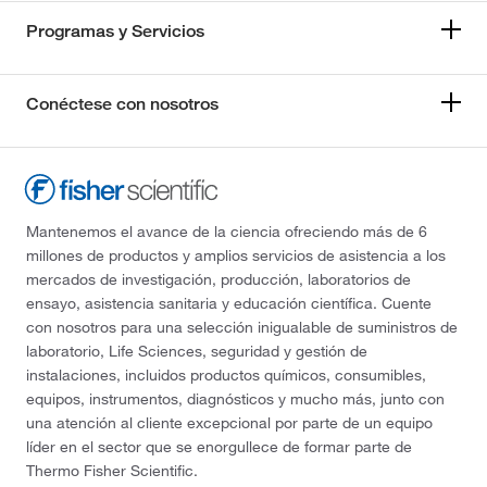
Programas y Servicios
Conéctese con nosotros
Mantenemos el avance de la ciencia ofreciendo más de 6
millones de productos y amplios servicios de asistencia a los
mercados de investigación, producción, laboratorios de
ensayo, asistencia sanitaria y educación científica. Cuente
con nosotros para una selección inigualable de suministros de
laboratorio, Life Sciences, seguridad y gestión de
instalaciones, incluidos productos químicos, consumibles,
equipos, instrumentos, diagnósticos y mucho más, junto con
una atención al cliente excepcional por parte de un equipo
líder en el sector que se enorgullece de formar parte de
Thermo Fisher Scientific.