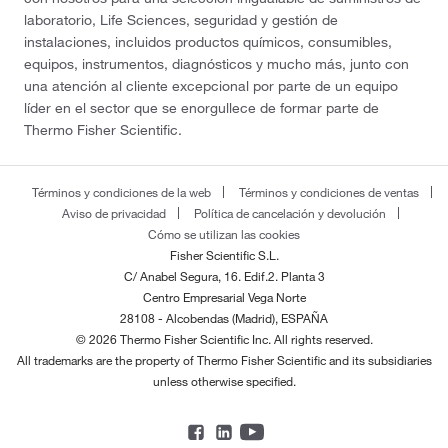
laboratorio, Life Sciences, seguridad y gestión de
instalaciones, incluidos productos químicos, consumibles,
equipos, instrumentos, diagnósticos y mucho más, junto con
una atención al cliente excepcional por parte de un equipo
líder en el sector que se enorgullece de formar parte de
Thermo Fisher Scientific.
Términos y condiciones de la web
Términos y condiciones de ventas
Aviso de privacidad
Política de cancelación y devolución
Cómo se utilizan las cookies
Fisher Scientific S.L.
C/ Anabel Segura, 16. Edif.2. Planta 3
Centro Empresarial Vega Norte
28108 - Alcobendas (Madrid), ESPAÑA
© 2026 Thermo Fisher Scientific Inc. All rights reserved.
All trademarks are the property of Thermo Fisher Scientific and its subsidiaries
unless otherwise specified.