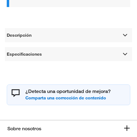
Descripción
Especificaciones
¿Detecta una oportunidad de mejora?
Sobre nosotros