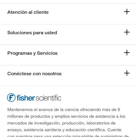
Atención al cliente
Soluciones para usted
Programas y Servicios
Conéctese con nosotros
Mantenemos el avance de la ciencia ofreciendo más de 6
millones de productos y amplios servicios de asistencia a los
mercados de investigación, producción, laboratorios de
ensayo, asistencia sanitaria y educación científica. Cuente
con nosotros para una selección inigualable de suministros de