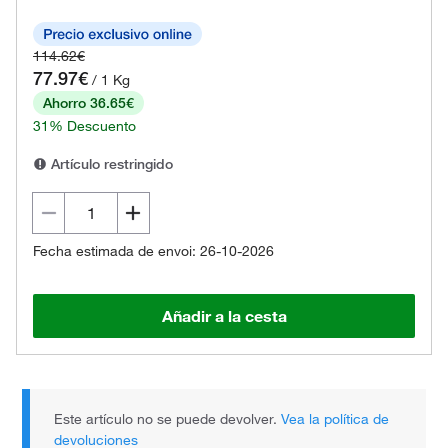
114.62€
77.97€
/ 1 Kg
Ahorro 36.65€
31% Descuento
Artículo restringido
Fecha estimada de envoi: 26-10-2026
Añadir a la cesta
Este artículo no se puede devolver.
Vea la política de
devoluciones