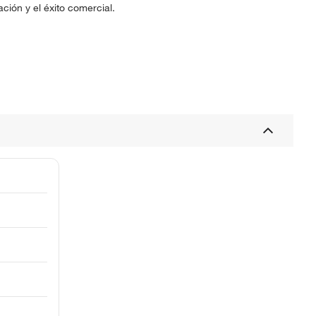
ción y el éxito comercial.