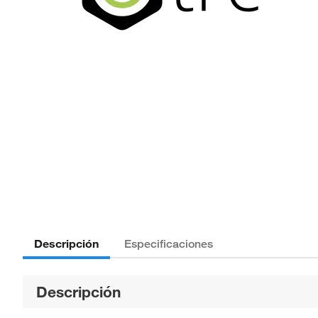
Descripción
Especificaciones
Descripción