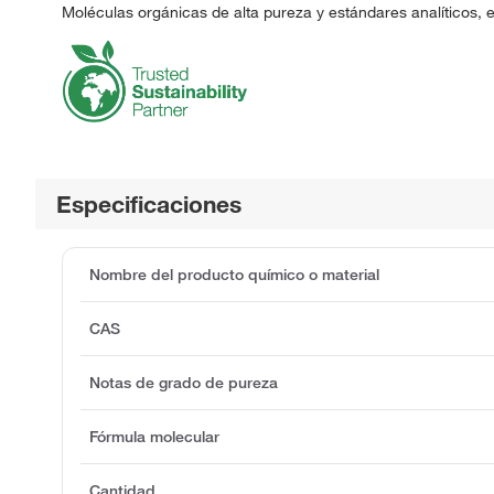
Moléculas orgánicas de alta pureza y estándares analíticos, 
Especificaciones
Nombre del producto químico o material
CAS
Notas de grado de pureza
Fórmula molecular
Cantidad