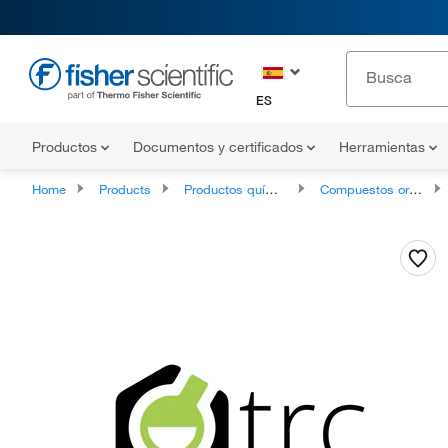
ES
Productos
Documentos y certificados
Herramientas
Home
Products
Productos químicos
Compuestos orgánicos