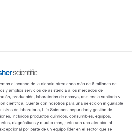
mos el avance de la ciencia ofreciendo más de 6 millones de
os y amplios servicios de asistencia a los mercados de
gación, producción, laboratorios de ensayo, asistencia sanitaria y
ón científica. Cuente con nosotros para una selección inigualable
nistros de laboratorio, Life Sciences, seguridad y gestión de
ciones, incluidos productos químicos, consumibles, equipos,
entos, diagnósticos y mucho más, junto con una atención al
 excepcional por parte de un equipo líder en el sector que se