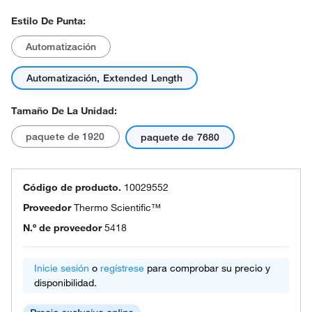
Estilo De Punta:
Automatización
Automatización, Extended Length
Tamaño De La Unidad:
paquete de 1920
paquete de 7680
Código de producto.
10029552
Proveedor
Thermo Scientific™
N.º de proveedor
5418
Inicie sesión
o
regístrese
para comprobar su precio y
disponibilidad.