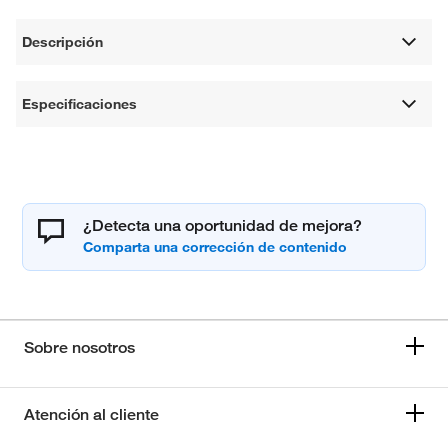
Descripción
Especificaciones
¿Detecta una oportunidad de mejora?
Sobre nosotros
Atención al cliente