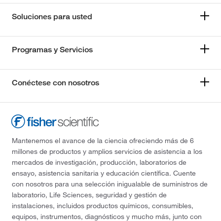
Soluciones para usted
Programas y Servicios
Conéctese con nosotros
Mantenemos el avance de la ciencia ofreciendo más de 6
millones de productos y amplios servicios de asistencia a los
mercados de investigación, producción, laboratorios de
ensayo, asistencia sanitaria y educación científica. Cuente
con nosotros para una selección inigualable de suministros de
laboratorio, Life Sciences, seguridad y gestión de
instalaciones, incluidos productos químicos, consumibles,
equipos, instrumentos, diagnósticos y mucho más, junto con