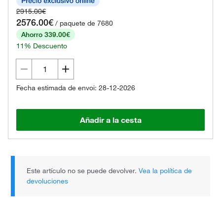
2915.00€
2576.00€
/ paquete de 7680
Ahorro 339.00€
11% Descuento
Fecha estimada de envoi: 28-12-2026
Añadir a la cesta
Este artículo no se puede devolver.
Vea la política de
devoluciones