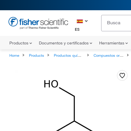
ES
Productos
Documentos y certificados
Herramientas
Home
Products
Productos químicos
Compuestos orgánicos