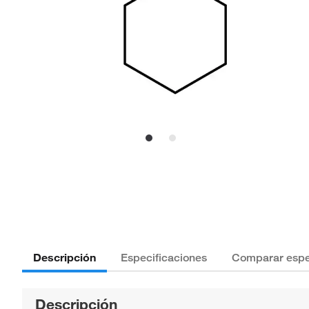
Descripción
Especificaciones
Comparar espe
Descripción