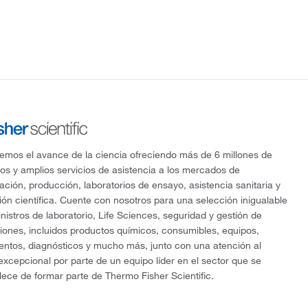
mos el avance de la ciencia ofreciendo más de 6 millones de
os y amplios servicios de asistencia a los mercados de
gación, producción, laboratorios de ensayo, asistencia sanitaria y
ón científica. Cuente con nosotros para una selección inigualable
nistros de laboratorio, Life Sciences, seguridad y gestión de
ciones, incluidos productos químicos, consumibles, equipos,
entos, diagnósticos y mucho más, junto con una atención al
 excepcional por parte de un equipo líder en el sector que se
lece de formar parte de Thermo Fisher Scientific.