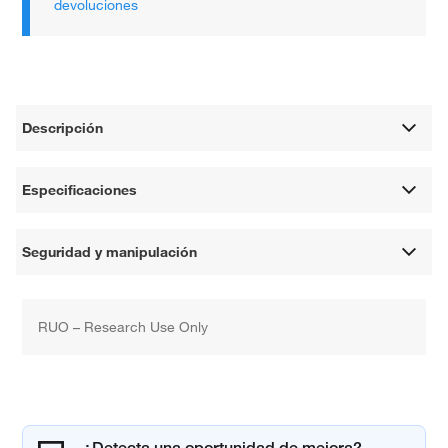
devoluciones
Descripción
Especificaciones
Seguridad y manipulación
RUO – Research Use Only
¿Detecta una oportunidad de mejora?