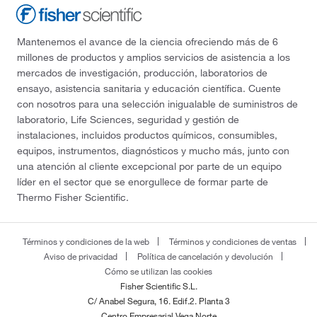
Mantenemos el avance de la ciencia ofreciendo más de 6
millones de productos y amplios servicios de asistencia a los
mercados de investigación, producción, laboratorios de
ensayo, asistencia sanitaria y educación científica. Cuente
con nosotros para una selección inigualable de suministros de
laboratorio, Life Sciences, seguridad y gestión de
instalaciones, incluidos productos químicos, consumibles,
equipos, instrumentos, diagnósticos y mucho más, junto con
una atención al cliente excepcional por parte de un equipo
líder en el sector que se enorgullece de formar parte de
Thermo Fisher Scientific.
Términos y condiciones de la web
Términos y condiciones de ventas
Aviso de privacidad
Política de cancelación y devolución
Cómo se utilizan las cookies
Fisher Scientific S.L.
C/ Anabel Segura, 16. Edif.2. Planta 3
Centro Empresarial Vega Norte