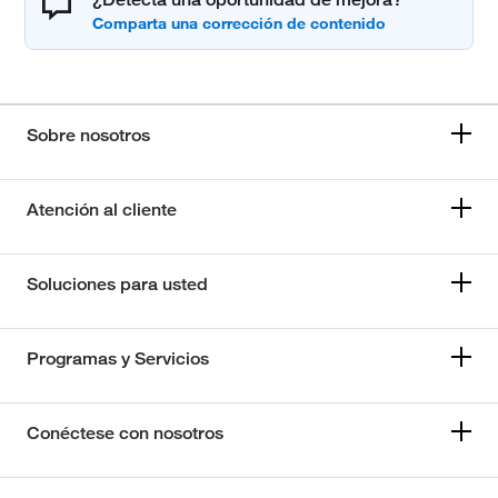
Sobre nosotros
Atención al cliente
Soluciones para usted
Programas y Servicios
Conéctese con nosotros