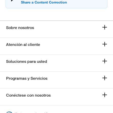
Sobre nosotros
Atención al cliente
Soluciones para usted
Programas y Servicios
Conéctese con nosotros