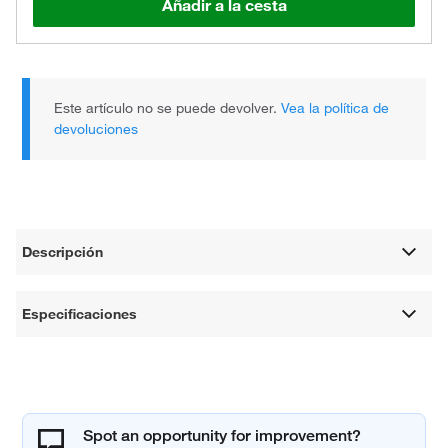
Añadir a la cesta
Este artículo no se puede devolver.
Vea la política de
devoluciones
Descripción
Especificaciones
Spot an opportunity for improvement?