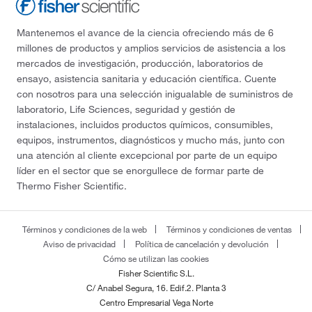
Mantenemos el avance de la ciencia ofreciendo más de 6
millones de productos y amplios servicios de asistencia a los
mercados de investigación, producción, laboratorios de
ensayo, asistencia sanitaria y educación científica. Cuente
con nosotros para una selección inigualable de suministros de
laboratorio, Life Sciences, seguridad y gestión de
instalaciones, incluidos productos químicos, consumibles,
equipos, instrumentos, diagnósticos y mucho más, junto con
una atención al cliente excepcional por parte de un equipo
líder en el sector que se enorgullece de formar parte de
Thermo Fisher Scientific.
Términos y condiciones de la web
Términos y condiciones de ventas
Aviso de privacidad
Política de cancelación y devolución
Cómo se utilizan las cookies
Fisher Scientific S.L.
C/ Anabel Segura, 16. Edif.2. Planta 3
Centro Empresarial Vega Norte