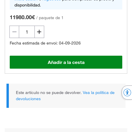
disponibilidad.
11980.00€
/
paquete de 1
Fecha estimada de envoi: 04-09-2026
Añadir a la cesta
Este artículo no se puede devolver.
Vea la política de
devoluciones