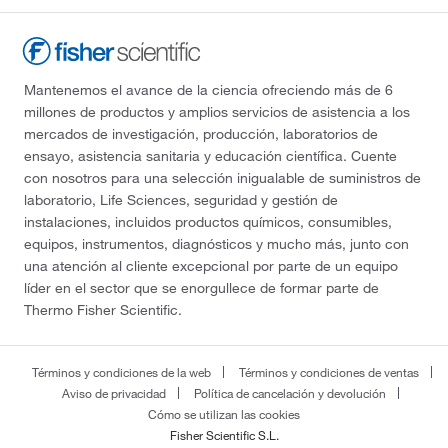
Mantenemos el avance de la ciencia ofreciendo más de 6
millones de productos y amplios servicios de asistencia a los
mercados de investigación, producción, laboratorios de
ensayo, asistencia sanitaria y educación científica. Cuente
con nosotros para una selección inigualable de suministros de
laboratorio, Life Sciences, seguridad y gestión de
instalaciones, incluidos productos químicos, consumibles,
equipos, instrumentos, diagnósticos y mucho más, junto con
una atención al cliente excepcional por parte de un equipo
líder en el sector que se enorgullece de formar parte de
Thermo Fisher Scientific.
Términos y condiciones de la web
Términos y condiciones de ventas
Aviso de privacidad
Política de cancelación y devolución
Cómo se utilizan las cookies
Fisher Scientific S.L.