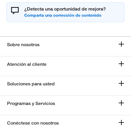
¿Detecta una oportunidad de mejora?
Sobre nosotros
Atención al cliente
Soluciones para usted
Programas y Servicios
Conéctese con nosotros