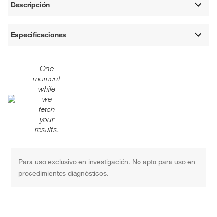
Descripción
Especificaciones
One
moment
while
we
fetch
your
results.
Para uso exclusivo en investigación. No apto para uso en
procedimientos diagnósticos.