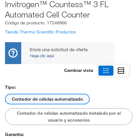
Invitrogen™ Countess™ 3 FL
Automated Cell Counter
Código de producto.
17246866
Tienda Thermo Scientific Productos
Cambiar vista
Tipo:
Contador de células automatizado
Contador de células automatizado instalado por el
usuario y accesorios
Garantía: