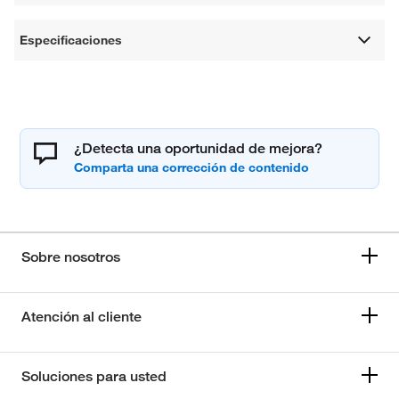
Especificaciones
¿Detecta una oportunidad de mejora?
Sobre nosotros
Atención al cliente
Soluciones para usted