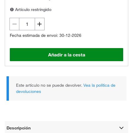
Artículo restringido
Fecha estimada de envoi: 30-12-2026
Añadir a la cesta
Este artículo no se puede devolver.
Vea la política de
devoluciones
Descripción