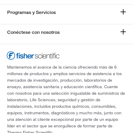
Programas y Servicios
Conéctese con nosotros
Mantenemos el avance de la ciencia ofreciendo más de 6
millones de productos y amplios servicios de asistencia a los
mercados de investigación, producción, laboratorios de
ensayo, asistencia sanitaria y educación científica. Cuente
con nosotros para una selección inigualable de suministros de
laboratorio, Life Sciences, seguridad y gestión de
instalaciones, incluidos productos químicos, consumibles,
equipos, instrumentos, diagnósticos y mucho más, junto con
una atención al cliente excepcional por parte de un equipo
líder en el sector que se enorgullece de formar parte de
Thermo Fisher Scientific.