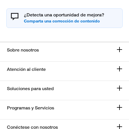
¿Detecta una oportunidad de mejora?
Sobre nosotros
Atención al cliente
Soluciones para usted
Programas y Servicios
Conéctese con nosotros