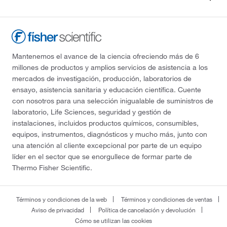
Mantenemos el avance de la ciencia ofreciendo más de 6
millones de productos y amplios servicios de asistencia a los
mercados de investigación, producción, laboratorios de
ensayo, asistencia sanitaria y educación científica. Cuente
con nosotros para una selección inigualable de suministros de
laboratorio, Life Sciences, seguridad y gestión de
instalaciones, incluidos productos químicos, consumibles,
equipos, instrumentos, diagnósticos y mucho más, junto con
una atención al cliente excepcional por parte de un equipo
líder en el sector que se enorgullece de formar parte de
Thermo Fisher Scientific.
Términos y condiciones de la web
Términos y condiciones de ventas
Aviso de privacidad
Política de cancelación y devolución
Cómo se utilizan las cookies