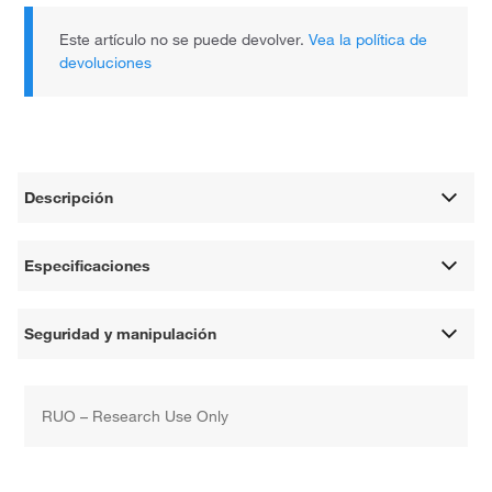
Este artículo no se puede devolver.
Vea la política de
devoluciones
Descripción
Especificaciones
Seguridad y manipulación
RUO – Research Use Only