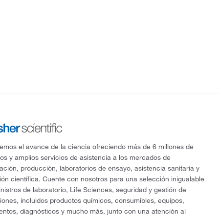
mos el avance de la ciencia ofreciendo más de 6 millones de
os y amplios servicios de asistencia a los mercados de
gación, producción, laboratorios de ensayo, asistencia sanitaria y
ón científica. Cuente con nosotros para una selección inigualable
nistros de laboratorio, Life Sciences, seguridad y gestión de
ciones, incluidos productos químicos, consumibles, equipos,
entos, diagnósticos y mucho más, junto con una atención al