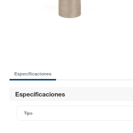
Especificaciones
Especificaciones
Tipo