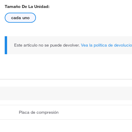
Tamaño De La Unidad:
cada uno
Este artículo no se puede devolver.
Vea la política de devoluci
Placa de compresión