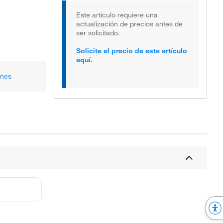
Este artículo requiere una
actualización de precios antes de
ser solicitado.
Solicite el precio de este artículo
aquí.
ones