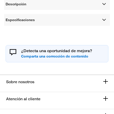
Descripción
Especificaciones
¿Detecta una oportunidad de mejora?
Sobre nosotros
Atención al cliente