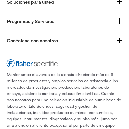
Soluciones para usted
Programas y Servicios
Conéctese con nosotros
Mantenemos el avance de la ciencia ofreciendo más de 6
millones de productos y amplios servicios de asistencia a los
mercados de investigación, producción, laboratorios de
ensayo, asistencia sanitaria y educación científica. Cuente
con nosotros para una selección inigualable de suministros de
laboratorio, Life Sciences, seguridad y gestión de
instalaciones, incluidos productos químicos, consumibles,
equipos, instrumentos, diagnósticos y mucho más, junto con
una atención al cliente excepcional por parte de un equipo