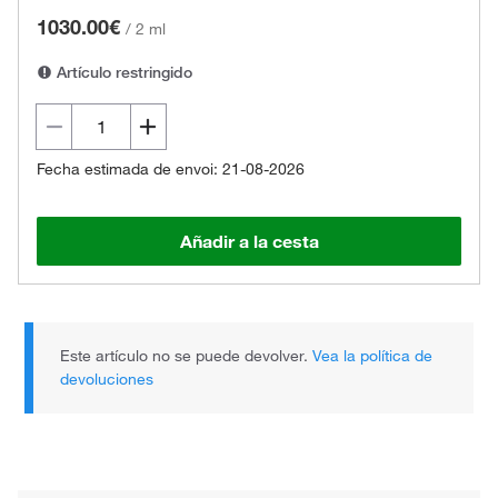
1030.00€
/
2 ml
Artículo restringido
Fecha estimada de envoi: 21-08-2026
Añadir a la cesta
Este artículo no se puede devolver.
Vea la política de
devoluciones