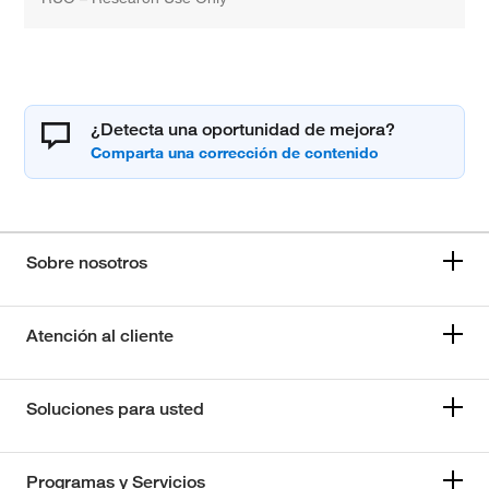
¿Detecta una oportunidad de mejora?
Sobre nosotros
Atención al cliente
Soluciones para usted
Programas y Servicios