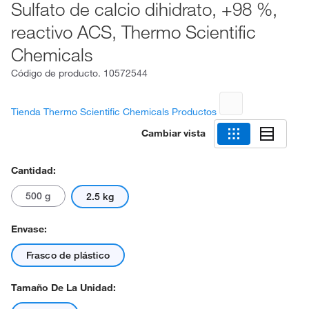
Sulfato de calcio dihidrato, +98 %,
reactivo ACS, Thermo Scientific
Chemicals
Código de producto.
10572544
Tienda Thermo Scientific Chemicals Productos
Cambiar vista
Cantidad:
500 g
2.5 kg
Envase:
Frasco de plástico
Tamaño De La Unidad: