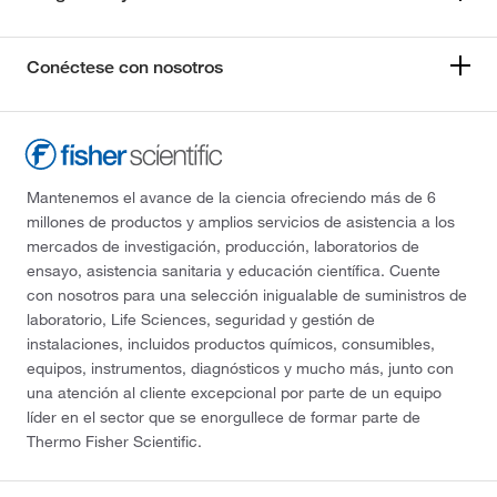
Conéctese con nosotros
Mantenemos el avance de la ciencia ofreciendo más de 6
millones de productos y amplios servicios de asistencia a los
mercados de investigación, producción, laboratorios de
ensayo, asistencia sanitaria y educación científica. Cuente
con nosotros para una selección inigualable de suministros de
laboratorio, Life Sciences, seguridad y gestión de
instalaciones, incluidos productos químicos, consumibles,
equipos, instrumentos, diagnósticos y mucho más, junto con
una atención al cliente excepcional por parte de un equipo
líder en el sector que se enorgullece de formar parte de
Thermo Fisher Scientific.