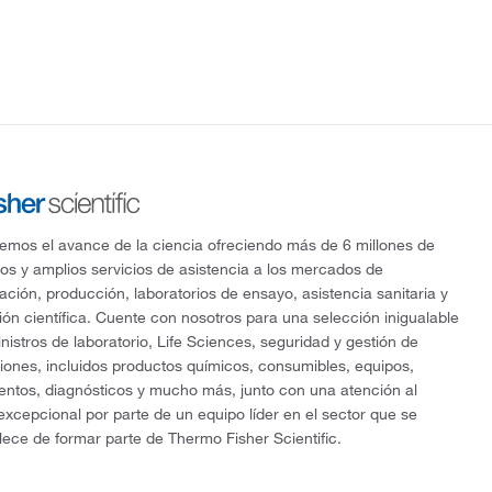
mos el avance de la ciencia ofreciendo más de 6 millones de
os y amplios servicios de asistencia a los mercados de
gación, producción, laboratorios de ensayo, asistencia sanitaria y
ón científica. Cuente con nosotros para una selección inigualable
nistros de laboratorio, Life Sciences, seguridad y gestión de
ciones, incluidos productos químicos, consumibles, equipos,
entos, diagnósticos y mucho más, junto con una atención al
 excepcional por parte de un equipo líder en el sector que se
lece de formar parte de Thermo Fisher Scientific.