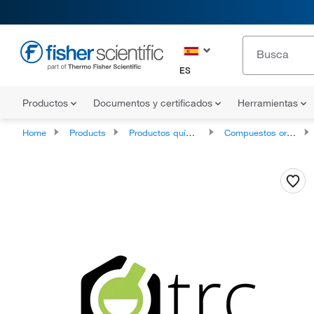
ES
Productos
Documentos y certificados
Herramientas
Home
Products
Productos químicos
Compuestos orgánicos