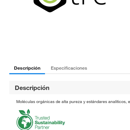
Descripción
Especificaciones
Descripción
Moléculas orgánicas de alta pureza y estándares analíticos, 