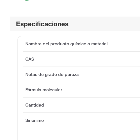
Especificaciones
Nombre del producto químico o material
CAS
Notas de grado de pureza
Fórmula molecular
Cantidad
Sinónimo