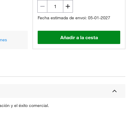
Fecha estimada de envoi: 05-01-2027
Añadir a la cesta
ones
ción y el éxito comercial.