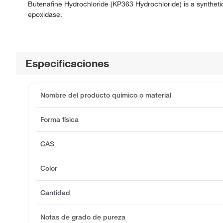
Butenafine Hydrochloride (KP363 Hydrochloride) is a synthetic 
epoxidase.
Especificaciones
Nombre del producto químico o material
Forma física
CAS
Color
Cantidad
Notas de grado de pureza