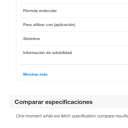
Fórmula molecular
Para utilizar con (aplicación)
Sinónimo
Información de solubilidad
Mostrar más
Comparar especificaciones
One moment while we fetch specification compare results