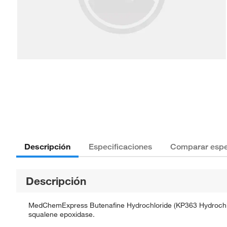
Descripción
Especificaciones
Comparar espe
Descripción
MedChemExpress Butenafine Hydrochloride (KP363 Hydrochloride)
squalene epoxidase.