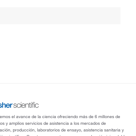
mos el avance de la ciencia ofreciendo más de 6 millones de
os y amplios servicios de asistencia a los mercados de
gación, producción, laboratorios de ensayo, asistencia sanitaria y