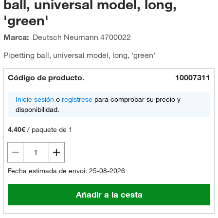
ball, universal model, long,
'green'
Marca:
Deutsch Neumann
4700022
Pipetting ball, universal model, long, 'green'
Código de producto.
10007311
Inicie sesión
o
regístrese
para comprobar su precio y
disponibilidad.
4.40€
/
paquete de 1
Fecha estimada de envoi: 25-08-2026
Añadir a la cesta