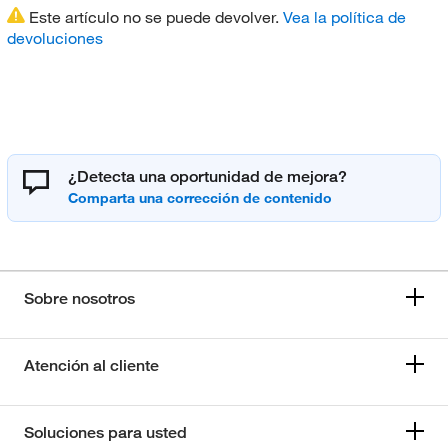
Este artículo no se puede devolver.
Vea la política de
devoluciones
¿Detecta una oportunidad de mejora?
Sobre nosotros
Atención al cliente
Soluciones para usted