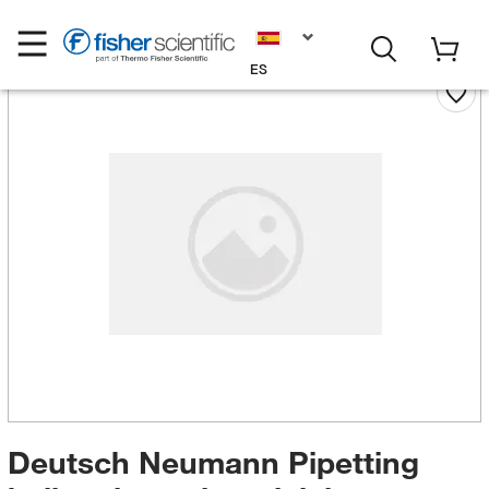
ES
Deutsch Neumann Pipetting