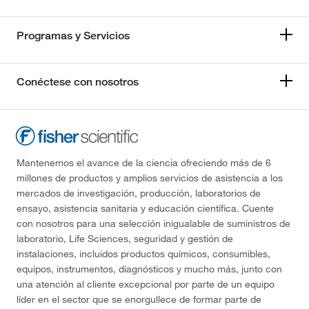
Programas y Servicios
Conéctese con nosotros
Mantenemos el avance de la ciencia ofreciendo más de 6
millones de productos y amplios servicios de asistencia a los
mercados de investigación, producción, laboratorios de
ensayo, asistencia sanitaria y educación científica. Cuente
con nosotros para una selección inigualable de suministros de
laboratorio, Life Sciences, seguridad y gestión de
instalaciones, incluidos productos químicos, consumibles,
equipos, instrumentos, diagnósticos y mucho más, junto con
una atención al cliente excepcional por parte de un equipo
líder en el sector que se enorgullece de formar parte de