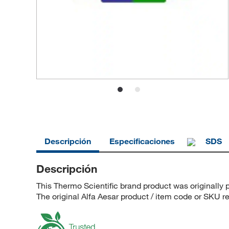
Descripción
Especificaciones
SDS
Descripción
This Thermo Scientific brand product was originally 
The original Alfa Aesar product / item code or SKU re