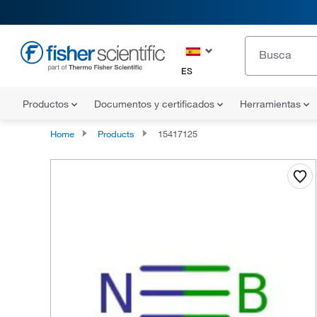
ES
Productos
Documentos y certificados
Herramientas
Home
Products
15417125