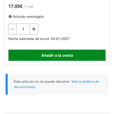
17.05€
/
1 ml
Artículo restringido
Fecha estimada de envoi: 04-01-2027
Añadir a la cesta
Este artículo no se puede devolver.
Vea la política de
devoluciones