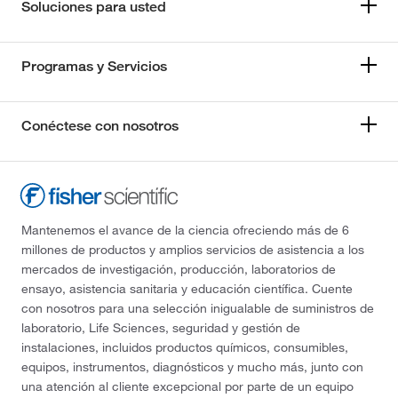
Soluciones para usted
Programas y Servicios
Conéctese con nosotros
Mantenemos el avance de la ciencia ofreciendo más de 6
millones de productos y amplios servicios de asistencia a los
mercados de investigación, producción, laboratorios de
ensayo, asistencia sanitaria y educación científica. Cuente
con nosotros para una selección inigualable de suministros de
laboratorio, Life Sciences, seguridad y gestión de
instalaciones, incluidos productos químicos, consumibles,
equipos, instrumentos, diagnósticos y mucho más, junto con
una atención al cliente excepcional por parte de un equipo