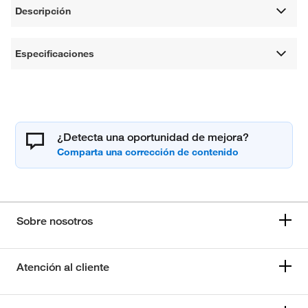
Descripción
Especificaciones
¿Detecta una oportunidad de mejora?
Sobre nosotros
Atención al cliente