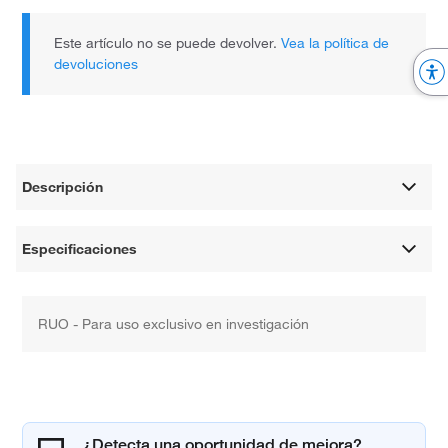
Este artículo no se puede devolver.
Vea la política de
devoluciones
Descripción
Especificaciones
RUO - Para uso exclusivo en investigación
¿Detecta una oportunidad de mejora?