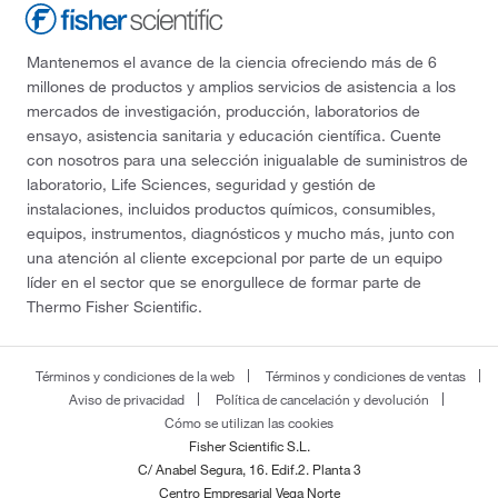
Mantenemos el avance de la ciencia ofreciendo más de 6
millones de productos y amplios servicios de asistencia a los
mercados de investigación, producción, laboratorios de
ensayo, asistencia sanitaria y educación científica. Cuente
con nosotros para una selección inigualable de suministros de
laboratorio, Life Sciences, seguridad y gestión de
instalaciones, incluidos productos químicos, consumibles,
equipos, instrumentos, diagnósticos y mucho más, junto con
una atención al cliente excepcional por parte de un equipo
líder en el sector que se enorgullece de formar parte de
Thermo Fisher Scientific.
Términos y condiciones de la web
Términos y condiciones de ventas
Aviso de privacidad
Política de cancelación y devolución
Cómo se utilizan las cookies
Fisher Scientific S.L.
C/ Anabel Segura, 16. Edif.2. Planta 3
Centro Empresarial Vega Norte