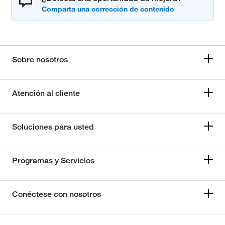
Sobre nosotros
Atención al cliente
Soluciones para usted
Programas y Servicios
Conéctese con nosotros