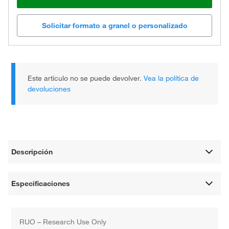
Solicitar formato a granel o personalizado
Este artículo no se puede devolver.
Vea la política de
devoluciones
Descripción
Especificaciones
RUO – Research Use Only