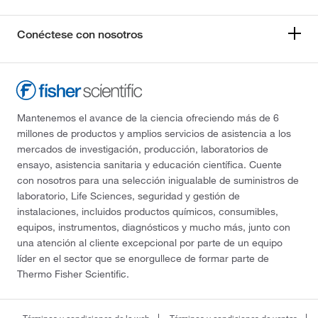
Conéctese con nosotros
Mantenemos el avance de la ciencia ofreciendo más de 6
millones de productos y amplios servicios de asistencia a los
mercados de investigación, producción, laboratorios de
ensayo, asistencia sanitaria y educación científica. Cuente
con nosotros para una selección inigualable de suministros de
laboratorio, Life Sciences, seguridad y gestión de
instalaciones, incluidos productos químicos, consumibles,
equipos, instrumentos, diagnósticos y mucho más, junto con
una atención al cliente excepcional por parte de un equipo
líder en el sector que se enorgullece de formar parte de
Thermo Fisher Scientific.
Términos y condiciones de la web
Términos y condiciones de ventas