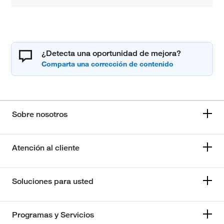
¿Detecta una oportunidad de mejora?
Sobre nosotros
Atención al cliente
Soluciones para usted
Programas y Servicios