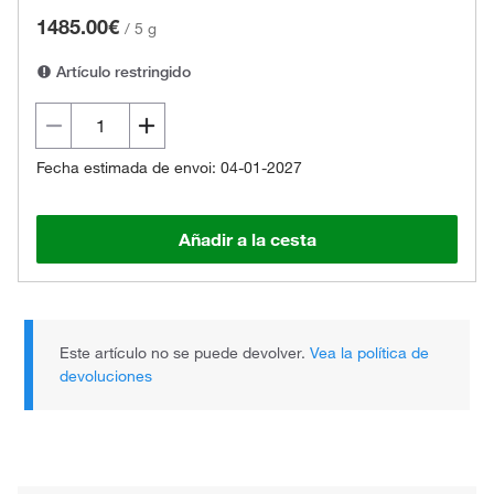
1485.00€
/
5 g
Artículo restringido
Fecha estimada de envoi: 04-01-2027
Añadir a la cesta
Este artículo no se puede devolver.
Vea la política de
devoluciones