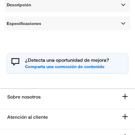
Descripción
Especificaciones
¿Detecta una oportunidad de mejora?
Sobre nosotros
Atención al cliente