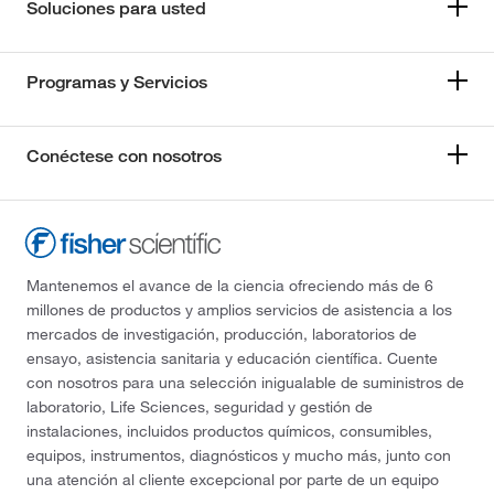
Soluciones para usted
Programas y Servicios
Conéctese con nosotros
Mantenemos el avance de la ciencia ofreciendo más de 6
millones de productos y amplios servicios de asistencia a los
mercados de investigación, producción, laboratorios de
ensayo, asistencia sanitaria y educación científica. Cuente
con nosotros para una selección inigualable de suministros de
laboratorio, Life Sciences, seguridad y gestión de
instalaciones, incluidos productos químicos, consumibles,
equipos, instrumentos, diagnósticos y mucho más, junto con
una atención al cliente excepcional por parte de un equipo