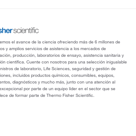
mos el avance de la ciencia ofreciendo más de 6 millones de
os y amplios servicios de asistencia a los mercados de
gación, producción, laboratorios de ensayo, asistencia sanitaria y
ón científica. Cuente con nosotros para una selección inigualable
nistros de laboratorio, Life Sciences, seguridad y gestión de
ciones, incluidos productos químicos, consumibles, equipos,
entos, diagnósticos y mucho más, junto con una atención al
 excepcional por parte de un equipo líder en el sector que se
lece de formar parte de Thermo Fisher Scientific.