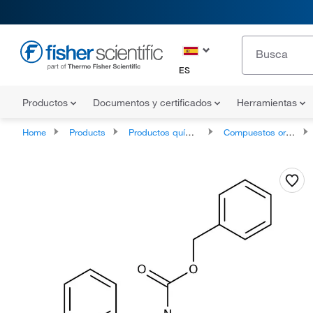
ES
Productos
Documentos y certificados
Herramientas
Home
Products
Productos químicos
Compuestos orgánicos