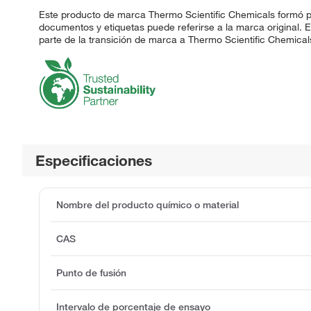
Este producto de marca Thermo Scientific Chemicals formó pa
documentos y etiquetas puede referirse a la marca original.
parte de la transición de marca a Thermo Scientific Chemical
Especificaciones
Nombre del producto químico o material
CAS
Punto de fusión
Intervalo de porcentaje de ensayo