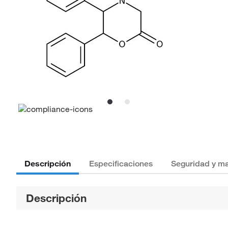
Descripción
Especificaciones
Seguridad y ma
Descripción