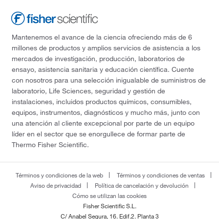
Mantenemos el avance de la ciencia ofreciendo más de 6
millones de productos y amplios servicios de asistencia a los
mercados de investigación, producción, laboratorios de
ensayo, asistencia sanitaria y educación científica. Cuente
con nosotros para una selección inigualable de suministros de
laboratorio, Life Sciences, seguridad y gestión de
instalaciones, incluidos productos químicos, consumibles,
equipos, instrumentos, diagnósticos y mucho más, junto con
una atención al cliente excepcional por parte de un equipo
líder en el sector que se enorgullece de formar parte de
Thermo Fisher Scientific.
Términos y condiciones de la web
Términos y condiciones de ventas
Aviso de privacidad
Política de cancelación y devolución
Cómo se utilizan las cookies
Fisher Scientific S.L.
C/ Anabel Segura, 16. Edif.2. Planta 3