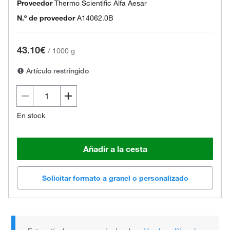
Proveedor
Thermo Scientific Alfa Aesar
N.º de proveedor
A14062.0B
43.10€
/
1000 g
Artículo restringido
En stock
Añadir a la cesta
Solicitar formato a granel o personalizado