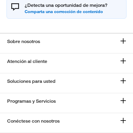
¿Detecta una oportunidad de mejora?
Sobre nosotros
Atención al cliente
Soluciones para usted
Programas y Servicios
Conéctese con nosotros